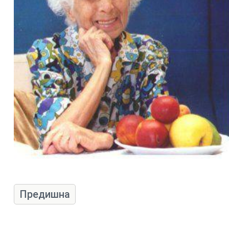
Предишна