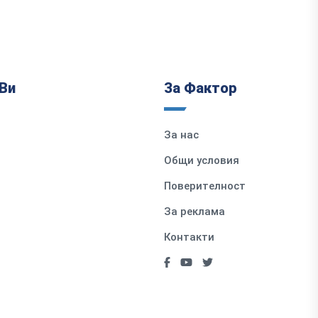
Ви
За Фактор
За нас
Общи условия
Поверителност
За реклама
Контакти