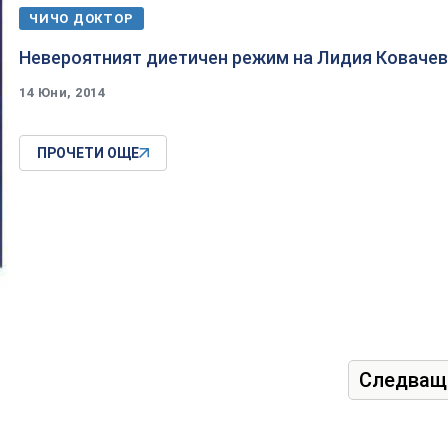
ЧИЧО ДОКТОР
​Невероятният диетичен режим на Лидия Коваче
14 Юни, 2014
ПРОЧЕТИ ОЩЕ
Следващ