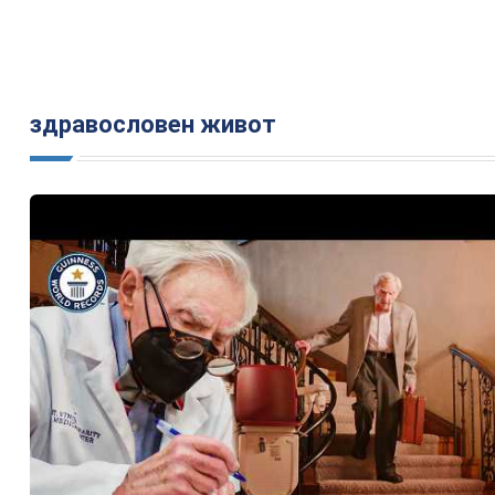
здравословен живот