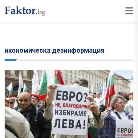
икономическа дезинформация