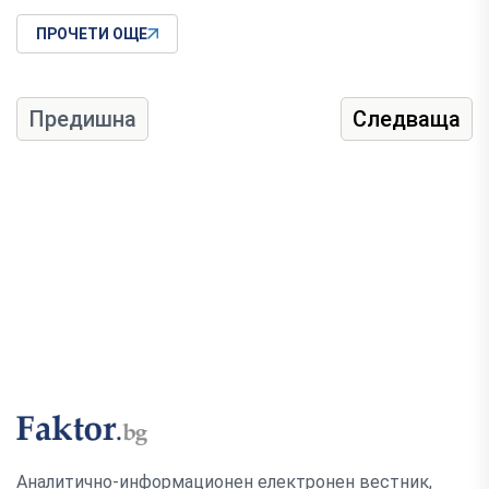
ПРОЧЕТИ ОЩЕ
Предишна
Следваща
Аналитично-информационен електронен вестник,