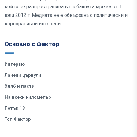
който се разпространява в глобалната мрежа от 1
юли 2012 г. Медията не е обвързана с политически и
корпоративни интереси.
Основно с Фактор
Интервю
Лачени цървули
Хляб и пасти
На всеки километър
Петък 13
Топ Фактор