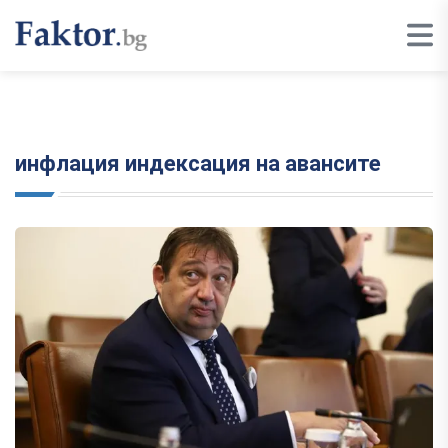
инфлация индексация на авансите