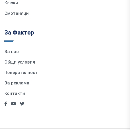
Клюки
Смотаняци
За Фактор
За нас
Общи условия
Поверителност
За реклама
Контакти