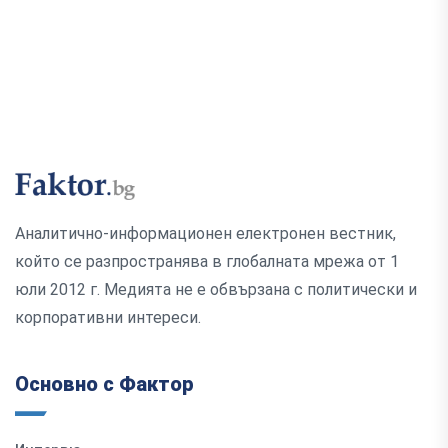
Аналитично-информационен електронен вестник,
който се разпространява в глобалната мрежа от 1
юли 2012 г. Медията не е обвързана с политически и
корпоративни интереси.
Основно с Фактор