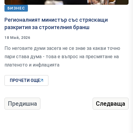
БИЗНЕС
Регионалният министър със стряскащи
разкрития за строителния бранш
18 Май, 2026
По неговите думи засега не се знае за какви точно
пари става дума - това е въпрос на пресмятане на
платеното и инфлацията
ПРОЧЕТИ ОЩЕ
Предишна
Следваща