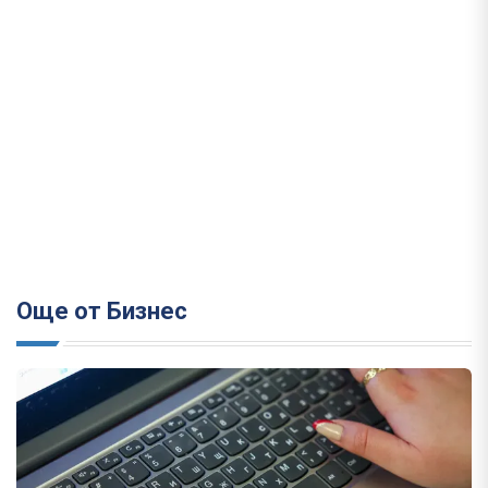
Още от Бизнес