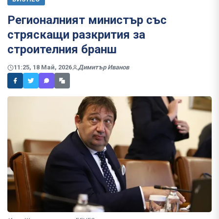
Регионалният министър със
стряскащи разкрития за
строителния бранш
11:25, 18 Май, 2026
Димитър Иванов