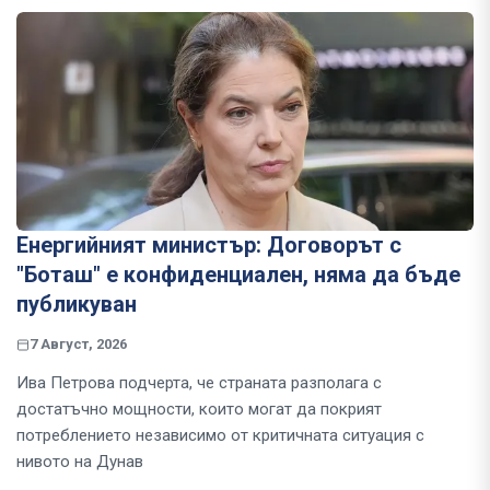
Енергийният министър: Договорът с
"Боташ" е конфиденциален, няма да бъде
публикуван
7 Август, 2026
Ива Петрова подчерта, че страната разполага с
достатъчно мощности, които могат да покрият
потреблението независимо от критичната ситуация с
нивото на Дунав