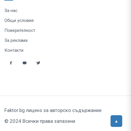
За нас
Общи условия
Поверителност
За реклама
Контакти
Faktor.bg лиценз за авторско съдържание
© 2024 Всички права запазени