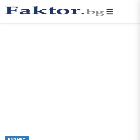
БИЗНЕС