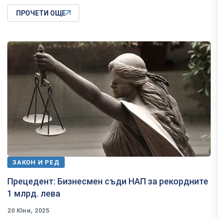
ПРОЧЕТИ ОЩЕ
ЗАКОН И РЕД
Прецедент: Бизнесмен съди НАП за рекордните
1 млрд. лева
20 Юни, 2025