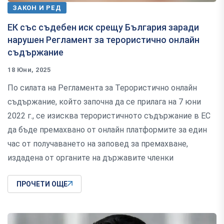
ЗАКОН И РЕД
ЕК със съдебен иск срещу България заради
нарушен Регламент за терористично онлайн
съдържание
18 Юни, 2025
По силата на Регламента за Терористично онлайн
съдържание, който започна да се прилага на 7 юни
2022 г., се изисква терористичното съдържание в ЕС
да бъде премахвано от онлайн платформите за един
час от получаването на заповед за премахване,
издадена от органите на държавите членки
ПРОЧЕТИ ОЩЕ