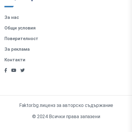
За нас
Общи условия
Поверителност
За реклама
Контакти
Faktor.bg лиценз за авторско съдържание
© 2024 Всички права запазени