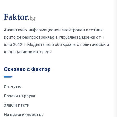
Аналитично-информационен електронен вестник,
който се разпространява в глобалната мрежа от 1
юли 2012 г. Медията не е обвързана с политически и
корпоративни интереси.
Основно с Фактор
Интервю
Лачени цървули
Хляб и пасти
На всеки километър