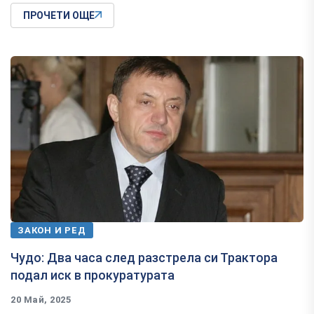
ПРОЧЕТИ ОЩЕ
ЗАКОН И РЕД
Чудо: Два часа след разстрела си Трактора
подал иск в прокуратурата
20 Май, 2025