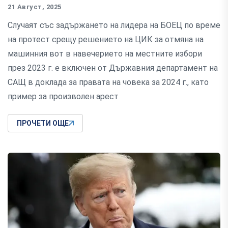
21 Август, 2025
Случаят със задържането на лидера на БОЕЦ по време
на протест срещу решението на ЦИК за отмяна на
машинния вот в навечерието на местните избори
през 2023 г. е включен от Държавния департамент на
САЩ в доклада за правата на човека за 2024 г., като
пример за произволен арест
ПРОЧЕТИ ОЩЕ