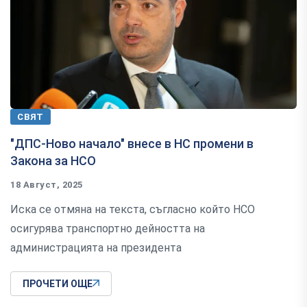
СВЯТ
"ДПС-Ново начало" внесе в НС промени в
Закона за НСО
18 Август, 2025
Иска се отмяна на текста, съгласно който НСО
осигурява транспортно дейността на
администрацията на президента
ПРОЧЕТИ ОЩЕ