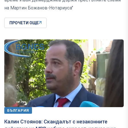
на Мартин Божанов-Нотариуса"
ПРОЧЕТИ ОЩЕ
БЪЛГАРИЯ
Калин Стоянов: Скандалът с незаконните