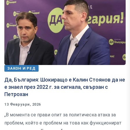
ЗАКОН И РЕД
Да, България: Шокиращо е Калин Стоянов да не
е знаел през 2022 г. за сигнала, свързан с
Петрохан
13 Февруари, 2026
„В момента се прави опит за политическа атака за
проблем, който е проблем на това как функционират