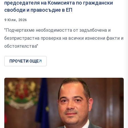
председателя на Комисията по граждански
свободи и правосъдие в ЕП
9 Юли, 2026
"Подчертахме необходимостта от задълбочена и
безпристрастна проверка на всички изнесени факти и
обстоятелства"
ПРОЧЕТИ ОЩЕ