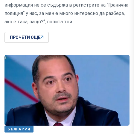
информация не се съдържа в регистрите на “Гранична
полиция“ у нас, за мен е много интересно да разбера,
ако е така, защо?“, попита той.
ПРОЧЕТИ ОЩЕ
БЪЛГАРИЯ