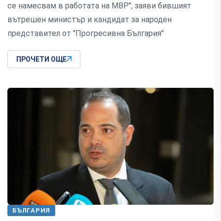
се намесвам в работата на МВР", заяви бившият
вътрешен министър и кандидат за народен
представител от "Прогресивна България"
ПРОЧЕТИ ОЩЕ
БЪЛГАРИЯ