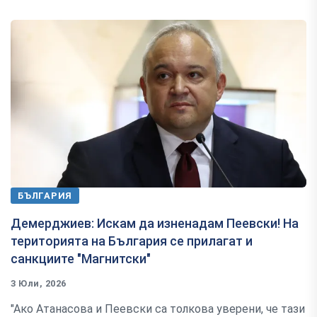
БЪЛГАРИЯ
Демерджиев: Искам да изненадам Пеевски! На
територията на България се прилагат и
санкциите "Магнитски"
3 Юли, 2026
"Ако Атанасова и Пеевски са толкова уверени, че тази