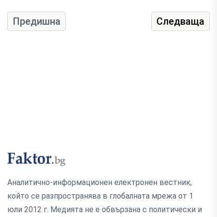
Предишна
Следваща
Аналитично-информационен електронен вестник,
който се разпространява в глобалната мрежа от 1
юли 2012 г. Медията не е обвързана с политически и