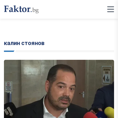
калин стоянов