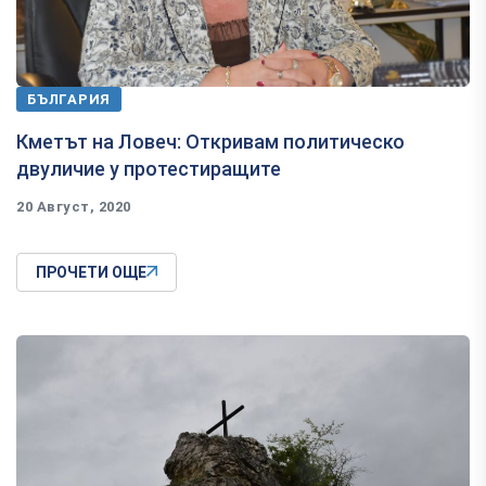
БЪЛГАРИЯ
Кметът на Ловеч: Откривам политическо
двуличие у протестиращите
20 Август, 2020
ПРОЧЕТИ ОЩЕ