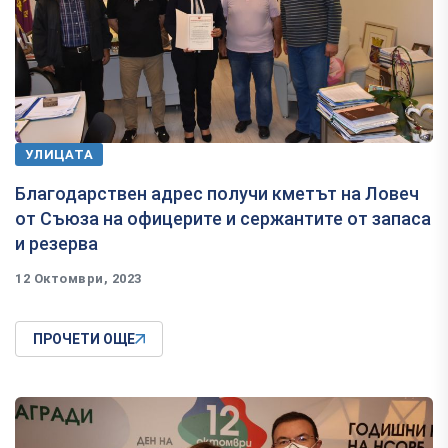
УЛИЦАТА
Благодарствен адрес получи кметът на Ловеч
от Съюза на офицерите и сержантите от запаса
и резерва
12 Октомври, 2023
ПРОЧЕТИ ОЩЕ