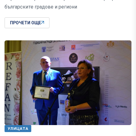
българските градове и региони
ПРОЧЕТИ ОЩЕ
УЛИЦАТА