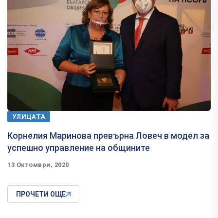
УЛИЦАТА
Корнелия Маринова превърна Ловеч в модел за
успешно управление на общините
13 Октомври, 2020
ПРОЧЕТИ ОЩЕ