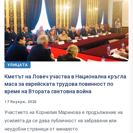
УЛИЦАТА
Кметът на Ловеч участва в Национална кръгла
маса за еврейската трудова повинност по
време на Втората световна война
17 Януари, 2020
Участието на Корнелия Маринова е продължение на
усилията да се дава публичност на забравени или
неудобни страници от миналото