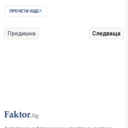
ПРОЧЕТИ ОЩЕ
Предишна
Следваща