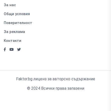
За нас
Общи условия
Поверителност
За реклама
Контакти
Faktor.bg лиценз за авторско съдържание
© 2024 Всички права запазени