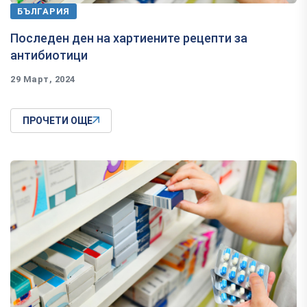
БЪЛГАРИЯ
Последен ден на хартиените рецепти за
антибиотици
29 Март, 2024
ПРОЧЕТИ ОЩЕ