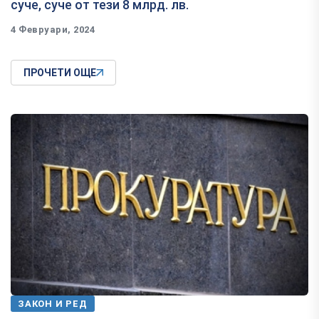
суче, суче от тези 8 млрд. лв.
4 Февруари, 2024
ПРОЧЕТИ ОЩЕ
ЗАКОН И РЕД