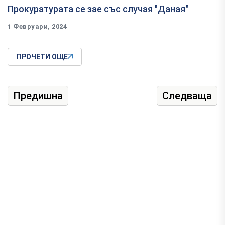
Прокуратурата се зае със случая "Даная"
1 Февруари, 2024
ПРОЧЕТИ ОЩЕ
Предишна
Следваща