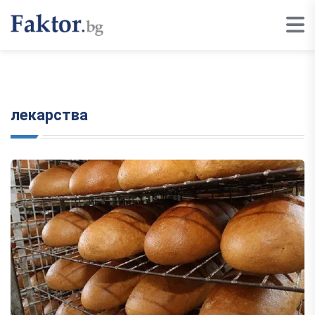
лекарства