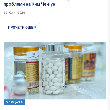
проблеми на Ким Чен-ун
30 Юли, 2024
ПРОЧЕТИ ОЩЕ
УЛИЦАТА