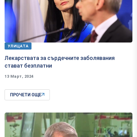
УЛИЦАТА
Лекарствата за сърдечните заболявания
стават безплатни
13 Март, 2024
ПРОЧЕТИ ОЩЕ