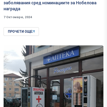
заболявания сред номинациите за Нобелова
награда
7 Октомври, 2024
ПРОЧЕТИ ОЩЕ