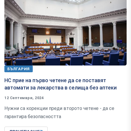
БЪЛГАРИЯ
НС прие на първо четене да се поставят
автомати за лекарства в селища без аптеки
12 Септември, 2024
Нужни са корекции преди второто четене - да се
гарантира безопасността