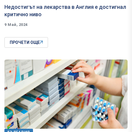
Недостигът на лекарства в Англия е достигнал
критично ниво
9 Май, 2024
ПРОЧЕТИ ОЩЕ