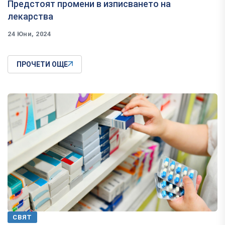
Предстоят промени в изписването на
лекарства
24 Юни, 2024
ПРОЧЕТИ ОЩЕ
СВЯТ