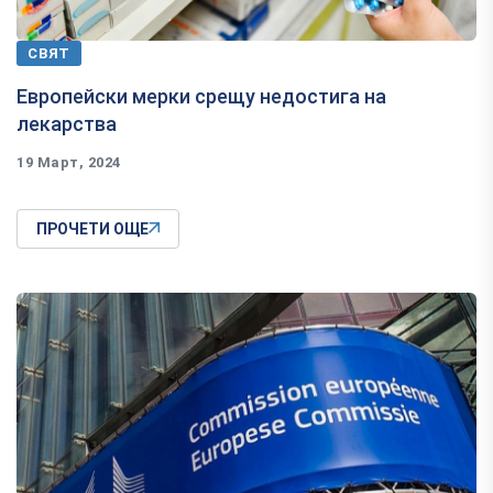
СВЯТ
Европейски мерки срещу недостига на
лекарства
19 Март, 2024
ПРОЧЕТИ ОЩЕ