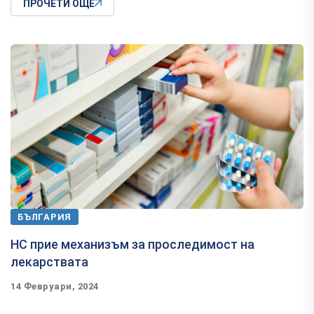
ПРОЧЕТИ ОЩЕ
БЪЛГАРИЯ
НС прие механизъм за проследимост на
лекарствата
14 Февруари, 2024