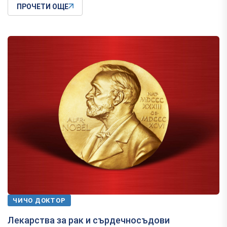
ПРОЧЕТИ ОЩЕ
ЧИЧО ДОКТОР
Лекарства за рак и сърдечносъдови