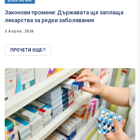
БЪЛГАРИЯ
Законови промени: Държавата ще заплаща
лекарства за редки заболявания
3 Април, 2024
ПРОЧЕТИ ОЩЕ