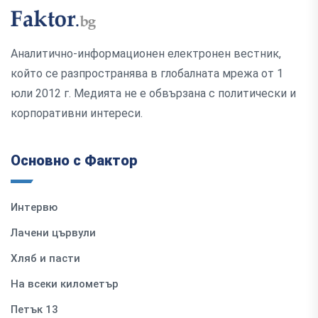
Аналитично-информационен електронен вестник,
който се разпространява в глобалната мрежа от 1
юли 2012 г. Медията не е обвързана с политически и
корпоративни интереси.
Основно с Фактор
Интервю
Лачени цървули
Хляб и пасти
На всеки километър
Петък 13