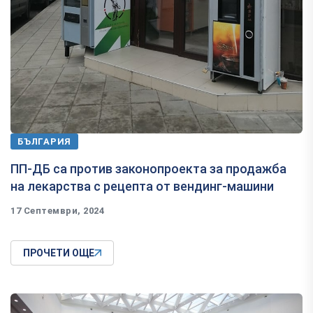
БЪЛГАРИЯ
ПП-ДБ са против законопроекта за продажба
на лекарства с рецепта от вендинг-машини
17 Септември, 2024
ПРОЧЕТИ ОЩЕ