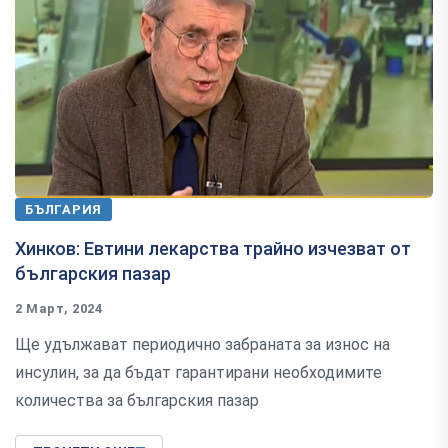
БЪЛГАРИЯ
Хинков: Евтини лекарства трайно изчезват от
българския пазар
2 Март, 2024
Ще удължават периодично забраната за износ на
инсулин, за да бъдат гарантирани необходимите
количества за българския пазар