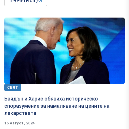
ПРОЧЕТИ ОЩЕ
СВЯТ
Байдън и Харис обявиха историческо
споразумение за намаляване на цените на
лекарствата
15 Август, 2024