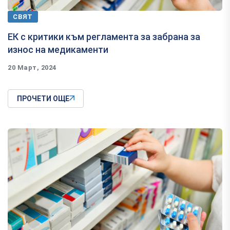
СВЯТ
ЕК с критики към регламента за забрана за
износ на медикаменти
20 Март, 2024
ПРОЧЕТИ ОЩЕ