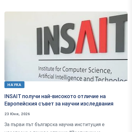
НАУКА
INSAIT получи най-високото отличие на
Европейския съвет за научни изследвания
23 Юни, 2026
За първи път българска научна институция е