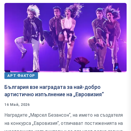
АРТ ФАКТОР
България взе наградата за най-добро
артистично изпълнение на „Евровизия“
16 Май, 2026
Наградите „Марсел Безансон“, на името на създателя
на конкурса „Евровизия“, отличават постиженията на