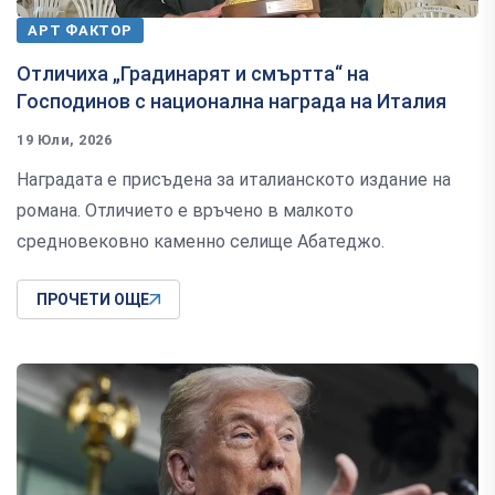
АРТ ФАКТОР
Отличиха „Градинарят и смъртта“ на
Господинов с национална награда на Италия
19 Юли, 2026
Наградата е присъдена за италианското издание на
романа. Отличието е връчено в малкото
средновековно каменно селище Абатеджо.
ПРОЧЕТИ ОЩЕ