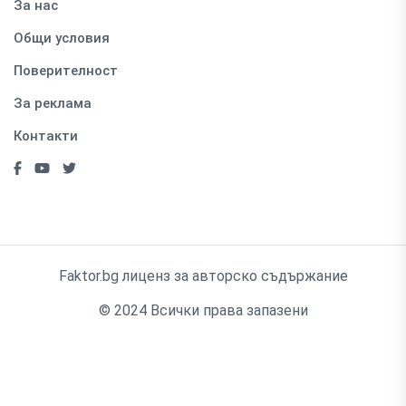
За нас
Общи условия
Поверителност
За реклама
Контакти
Faktor.bg лиценз за авторско съдържание
© 2024 Всички права запазени