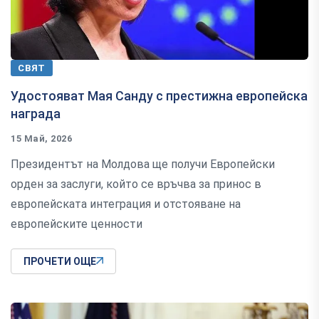
СВЯТ
Удостояват Мая Санду с престижна европейска
награда
15 Май, 2026
Президентът на Молдова ще получи Европейски
орден за заслуги, който се връчва за принос в
европейската интеграция и отстояване на
европейските ценности
ПРОЧЕТИ ОЩЕ