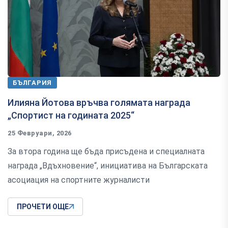
БЪЛГАРИЯ
Илияна Йотова връчва голямата награда
„Спортист на годината 2025“
25 Февруари, 2026
За втора година ще бъда присъдена и специалната
награда „Вдъхновение“, инициатива на Българската
асоциация на спортните журналисти
ПРОЧЕТИ ОЩЕ