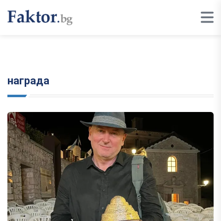
награда