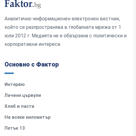
Аналитично-информационен електронен вестник,
който се разпространява в глобалната мрежа от 1
юли 2012 г. Медията не е обвързана с политически и
корпоративни интереси.
Основно с Фактор
Интервю
Лачени цървули
Хляб и пасти
На всеки километър
Петък 13