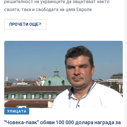
решителност на украинците да защитават както
своята, така и свободата на цяла Европа
ПРОЧЕТИ ОЩЕ
УЛИЦАТА
"Човека-паяк" обяви 100 000 долара награда за