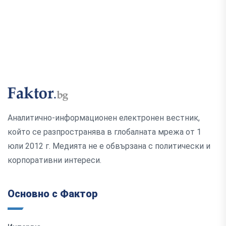
Аналитично-информационен електронен вестник,
който се разпространява в глобалната мрежа от 1
юли 2012 г. Медията не е обвързана с политически и
корпоративни интереси.
Основно с Фактор