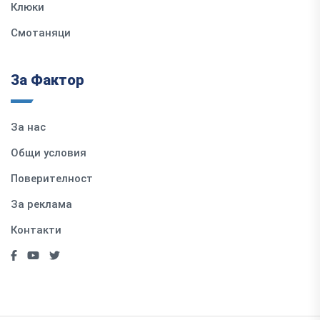
Клюки
Смотаняци
За Фактор
За нас
Общи условия
Поверителност
За реклама
Контакти