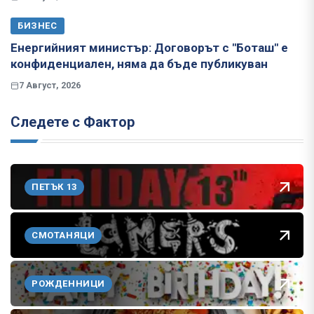
БИЗНЕС
Енергийният министър: Договорът с "Боташ" е
конфиденциален, няма да бъде публикуван
7 Август, 2026
Следете с Фактор
ПЕТЪК 13
СМОТАНЯЦИ
РОЖДЕННИЦИ