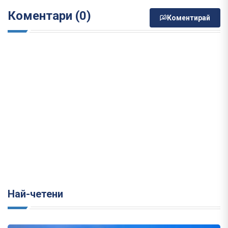
Коментари (0)
Коментирай
Най-четени