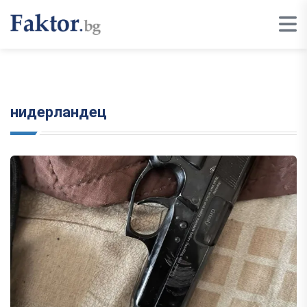
нидерландец