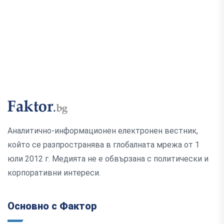
Аналитично-информационен електронен вестник,
който се разпространява в глобалната мрежа от 1
юли 2012 г. Медията не е обвързана с политически и
корпоративни интереси.
Основно с Фактор