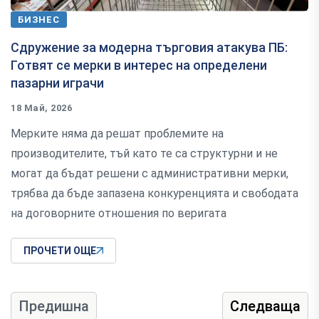
БИЗНЕС
Сдружение за модерна търговия атакува ПБ:
Готвят се мерки в интерес на определени
пазарни играчи
18 Май, 2026
Мерките няма да решат проблемите на
производителите, тъй като те са структурни и не
могат да бъдат решени с административни мерки,
трябва да бъде запазена конкуренцията и свободата
на договорните отношения по веригата
ПРОЧЕТИ ОЩЕ
Предишна
Следваща