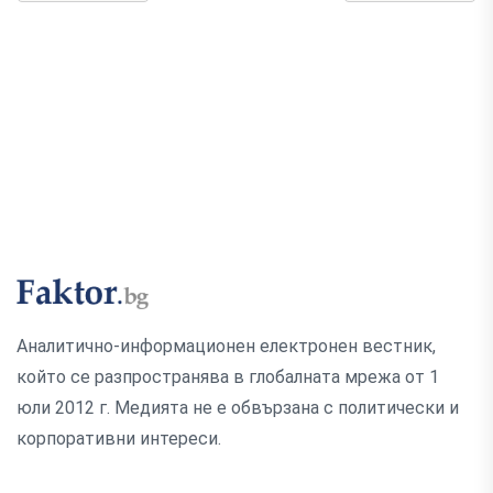
Аналитично-информационен електронен вестник,
който се разпространява в глобалната мрежа от 1
юли 2012 г. Медията не е обвързана с политически и
корпоративни интереси.