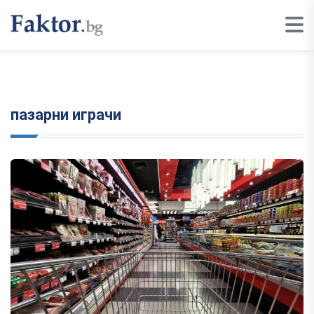
пазарни играчи