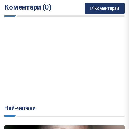
Коментари (0)
Коментирай
Най-четени