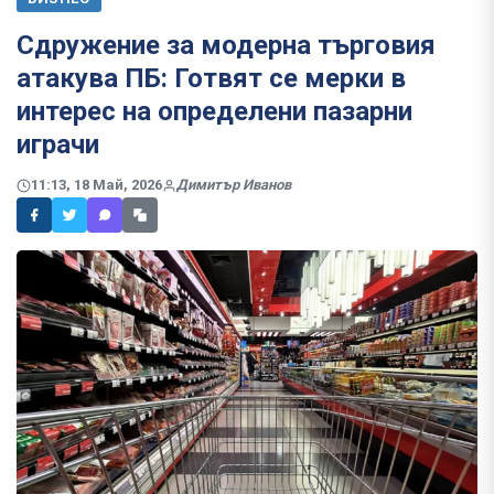
Сдружение за модерна търговия
атакува ПБ: Готвят се мерки в
интерес на определени пазарни
играчи
11:13, 18 Май, 2026
Димитър Иванов