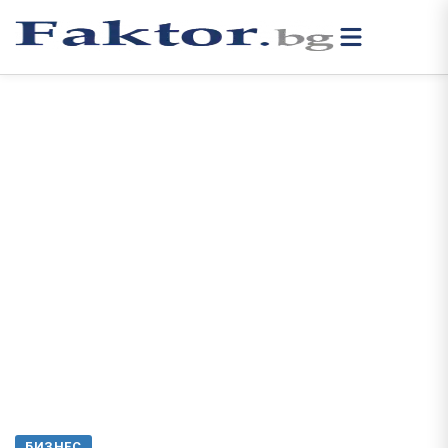
БИЗНЕС