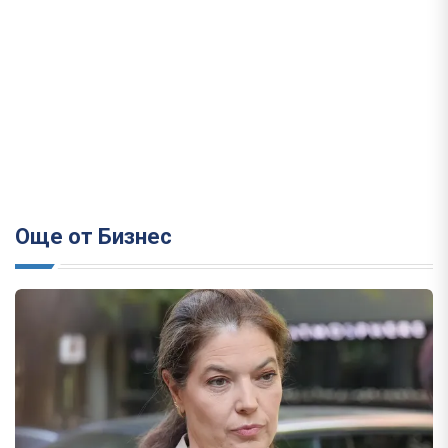
Още от Бизнес