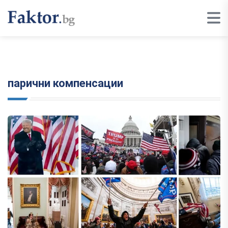
парични компенсации