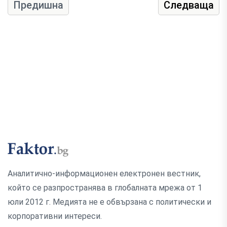
Предишна
Следваща
Аналитично-информационен електронен вестник,
който се разпространява в глобалната мрежа от 1
юли 2012 г. Медията не е обвързана с политически и
корпоративни интереси.