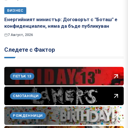
БИЗНЕС
Енергийният министър: Договорът с "Боташ" е
конфиденциален, няма да бъде публикуван
7 Август, 2026
Следете с Фактор
ПЕТЪК 13
СМОТАНЯЦИ
РОЖДЕННИЦИ