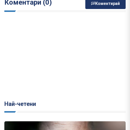
Коментари (0)
Коментирай
Най-четени