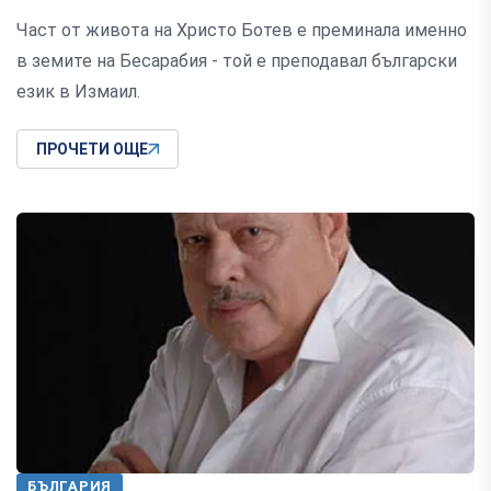
Част от живота на Христо Ботев е преминала именно
в земите на Бесарабия - той е преподавал български
език в Измаил.
ПРОЧЕТИ ОЩЕ
БЪЛГАРИЯ