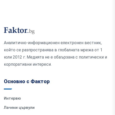
Аналитично-информационен електронен вестник,
който се разпространява в глобалната мрежа от 1
юли 2012 г. Медията не е обвързана с политически и
корпоративни интереси.
Основно с Фактор
Интервю
Лачени цървули