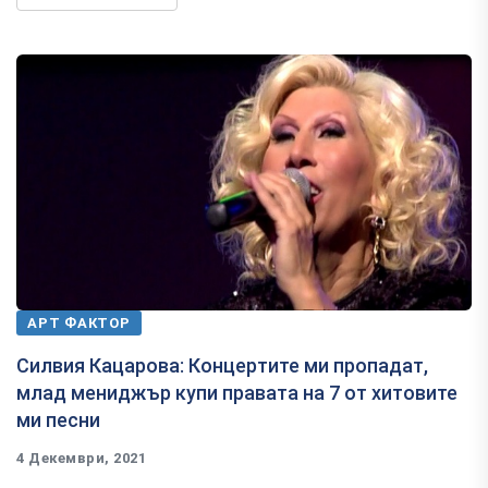
АРТ ФАКТОР
Силвия Кацарова: Концертите ми пропадат,
млад мениджър купи правата на 7 от хитовите
ми песни
4 Декември, 2021