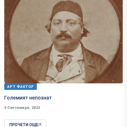
АРТ ФАКТОР
Големият непознат
3 Септември, 2022
ПРОЧЕТИ ОЩЕ