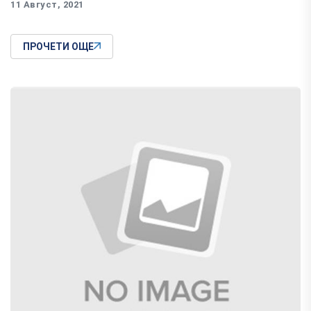
11 Август, 2021
ПРОЧЕТИ ОЩЕ