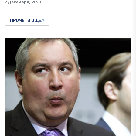
7 Декември, 2020
ПРОЧЕТИ ОЩЕ