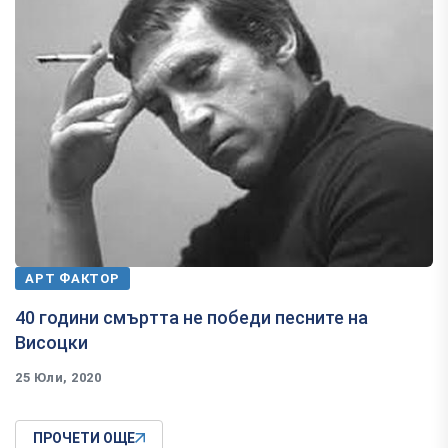
АРТ ФАКТОР
40 години смъртта не победи песните на
Висоцки
25 Юли, 2020
ПРОЧЕТИ ОЩЕ