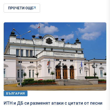
ПРОЧЕТИ ОЩЕ
БЪЛГАРИЯ
ИТН и ДБ си разменят атаки с цитати от песни