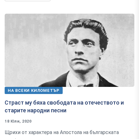
НА ВСЕКИ КИЛОМЕТЪР
Страст му бяха свободата на отечеството и
старите народни песни
18 Юли, 2020
Щрихи от характера на Апостола на българската