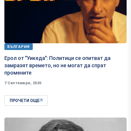
БЪЛГАРИЯ
Ерол от "Уикеда": Политици се опитват да
замразят времето, но не могат да спрат
промените
7 Септември, 2020
ПРОЧЕТИ ОЩЕ