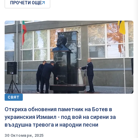
ПРОЧЕТИ ОЩЕ
СВЯТ
Откриха обновения паметник на Ботев в
украинския Измаил - под вой на сирени за
въздушна тревога и народни песни
30 Октомври, 2025