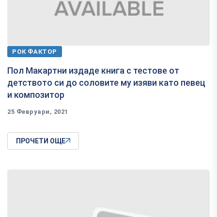
РОК ФАКТОР
Пол Макартни издаде книга с тестове от
детството си до соловите му изяви като певец
и композитор
25 Февруари, 2021
ПРОЧЕТИ ОЩЕ