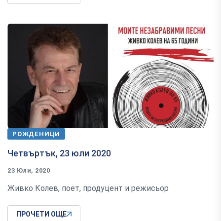
РОЖДЕНИЦИ
Четвъртък, 23 юли 2020
23 Юли, 2020
Живко Колев, поет, продуцент и режисьор
ПРОЧЕТИ ОЩЕ