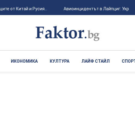
 от Китай и Русия...
Авиоинцидентът в Лайпциг: Украински
ИКОНОМИКА
КУЛТУРА
ЛАЙФ СТАЙЛ
СПОР