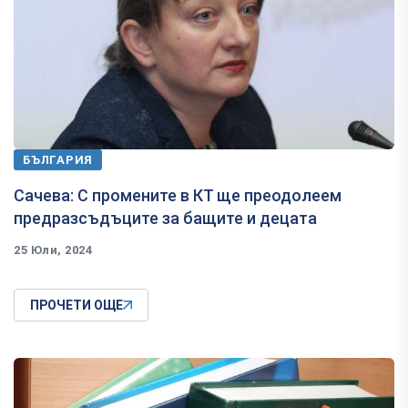
БЪЛГАРИЯ
Сачева: С промените в КТ ще преодолеем
предразсъдъците за бащите и децата
25 Юли, 2024
ПРОЧЕТИ ОЩЕ