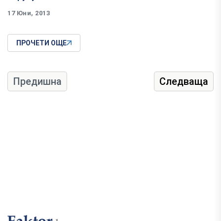
17 Юни, 2013
ПРОЧЕТИ ОЩЕ
Предишна
Следваща