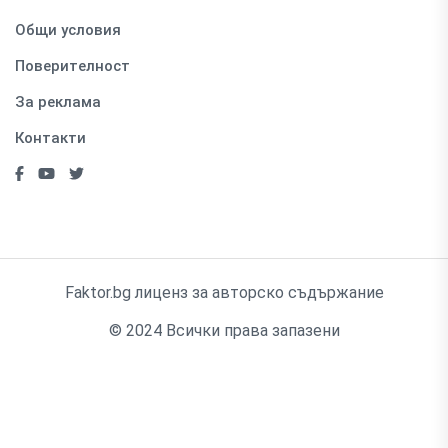
Общи условия
Поверителност
За реклама
Контакти
Faktor.bg лиценз за авторско съдържание
© 2024 Всички права запазени