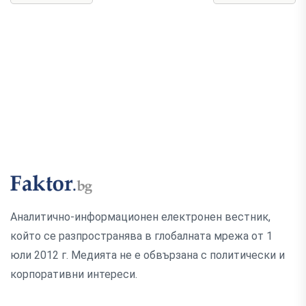
Аналитично-информационен електронен вестник,
който се разпространява в глобалната мрежа от 1
юли 2012 г. Медията не е обвързана с политически и
корпоративни интереси.