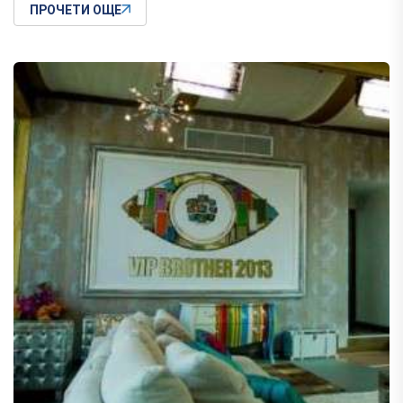
ПРОЧЕТИ ОЩЕ