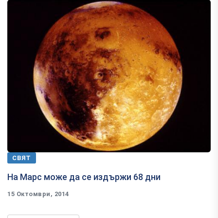
СВЯТ
На Марс може да се издържи 68 дни
15 Октомври, 2014