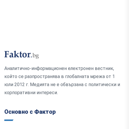
Аналитично-информационен електронен вестник,
който се разпространява в глобалната мрежа от 1
юли 2012 г. Медията не е обвързана с политически и
корпоративни интереси.
Основно с Фактор