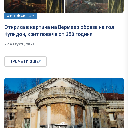
АРТ ФАКТОР
Откриха в картина на Вермеер образа на гол
Купидон, крит повече от 350 години
27 Август, 2021
ПРОЧЕТИ ОЩЕ