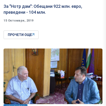
За "Нотр дам": Обещани 922 млн. евро,
преведени - 104 млн.
15 Октомври, 2019
ПРОЧЕТИ ОЩЕ