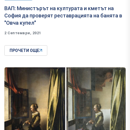
ВАП: Министърът на културата и кметът на
София да проверят реставрацията на банята в
"Овча купел"
2 Септември, 2021
ПРОЧЕТИ ОЩЕ