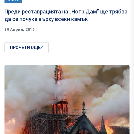
Преди реставрацията на „Нотр Дам” ще трябва
да се почука върху всеки камък
19 Април, 2019
ПРОЧЕТИ ОЩЕ