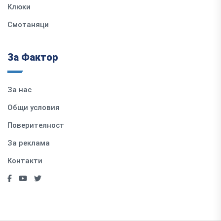
Клюки
Смотаняци
За Фактор
За нас
Общи условия
Поверителност
За реклама
Контакти