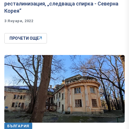
ресталинизация, „следваща спирка - Северна
Корея“
3 Януари, 2022
ПРОЧЕТИ ОЩЕ
БЪЛГАРИЯ