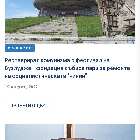
БЪЛГАРИЯ
Реставрират комунизма с фестивал на
Бузлуджа - фондация събира пари за ремонта
на социалистическата "чиния"
19 Август, 2022
ПРОЧЕТИ ОЩЕ