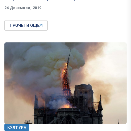
24 Декември, 2019
ПРОЧЕТИ ОЩЕ
КУЛТУРА