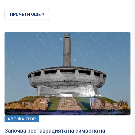
ПРОЧЕТИ ОЩЕ
АРТ ФАКТОР
Започва реставрацията на символа на