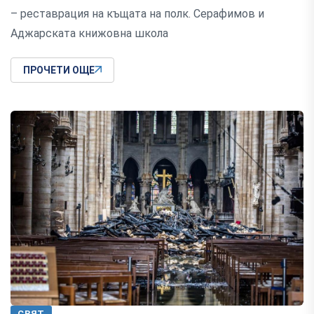
– реставрация на къщата на полк. Серафимов и
Аджарската книжовна школа
ПРОЧЕТИ ОЩЕ
СВЯТ