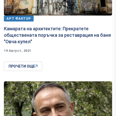
АРТ ФАКТОР
Камарата на архитектите: Прекратете
обществената поръчка за реставрация на баня
"Овча купел"
19 Август, 2021
ПРОЧЕТИ ОЩЕ