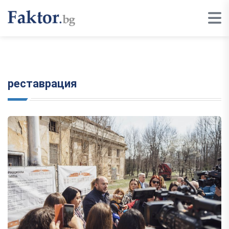
реставрация