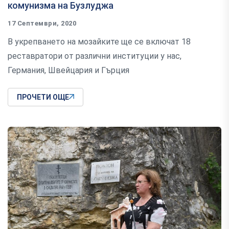
комунизма на Бузлуджа
17 Септември, 2020
В укрепването на мозайките ще се включат 18
реставратори от различни институции у нас,
Германия, Швейцария и Гърция
ПРОЧЕТИ ОЩЕ