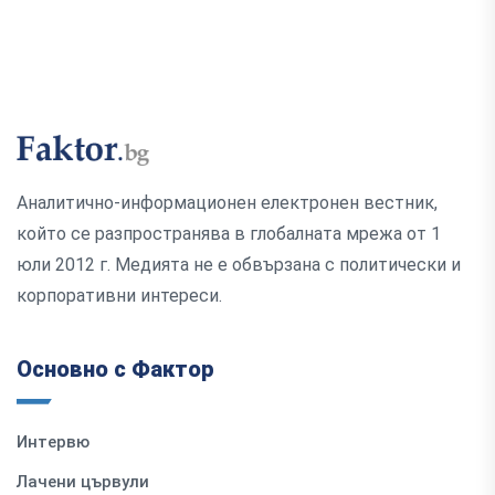
Аналитично-информационен електронен вестник,
който се разпространява в глобалната мрежа от 1
юли 2012 г. Медията не е обвързана с политически и
корпоративни интереси.
Основно с Фактор
Интервю
Лачени цървули