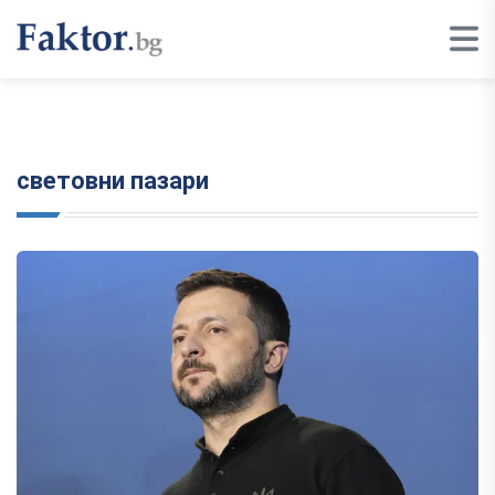
световни пазари