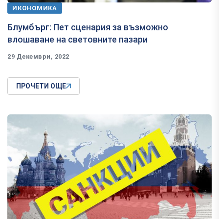
ИКОНОМИКА
Блумбърг: Пет сценария за възможно
влошаване на световните пазари
29 Декември, 2022
ПРОЧЕТИ ОЩЕ