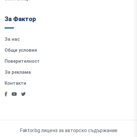
За Фактор
За нас
Общи условия
Поверителност
За реклама
Контакти
Faktor.bg лиценз за авторско съдържание