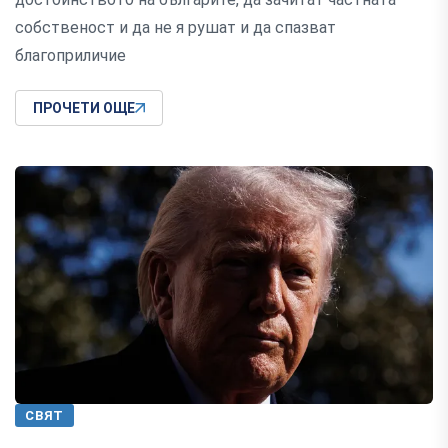
собственост и да не я рушат и да спазват
благоприличие
ПРОЧЕТИ ОЩЕ
СВЯТ