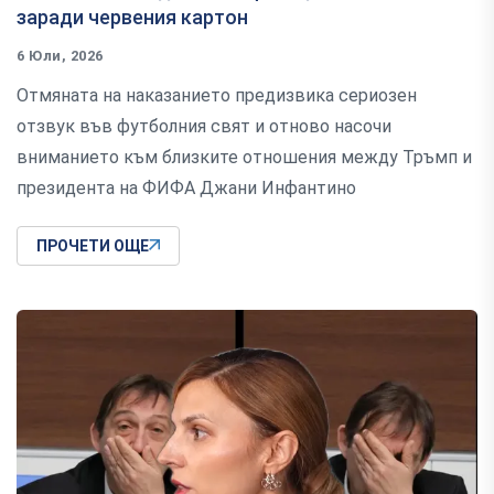
заради червения картон
6 Юли, 2026
Отмяната на наказанието предизвика сериозен
отзвук във футболния свят и отново насочи
вниманието към близките отношения между Тръмп и
президента на ФИФА Джани Инфантино
ПРОЧЕТИ ОЩЕ