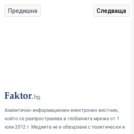
Предишна
Следваща
Аналитично-информационен електронен вестник,
който се разпространява в глобалната мрежа от 1
юли 2012 г. Медията не е обвързана с политически и