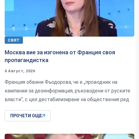
СВЯТ
Москва вие за изгонена от Франция своя
пропагандистка
6 Август, 2026
Франция обвини Фьодорова, че е „проводник на
кампании за дезинформация, ръководени от руските
власти“, с цел дестабилизиране на обществения ред
ПРОЧЕТИ ОЩЕ