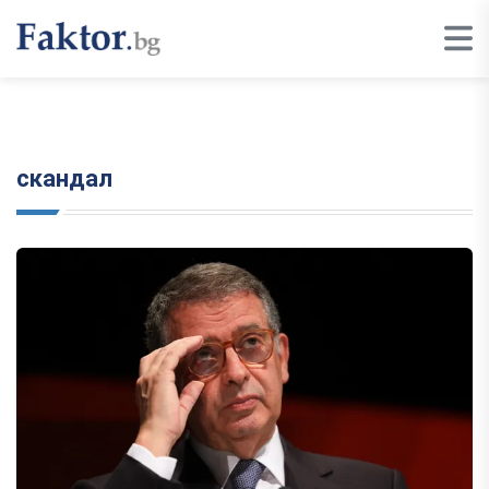
скандал