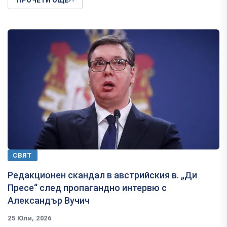
СВЯТ
Редакционен скандал в австрийския в. „Ди
Пресе“ след пропагандно интервю с
Александър Вучич
25 Юли, 2026