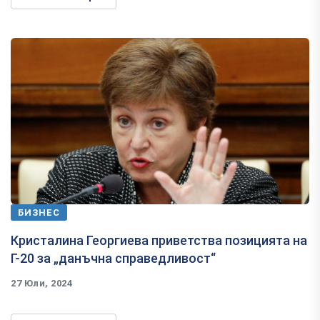
БИЗНЕС
Кристалина Георгиева приветства позицията на
Г-20 за „данъчна справедливост“
27 Юли, 2024