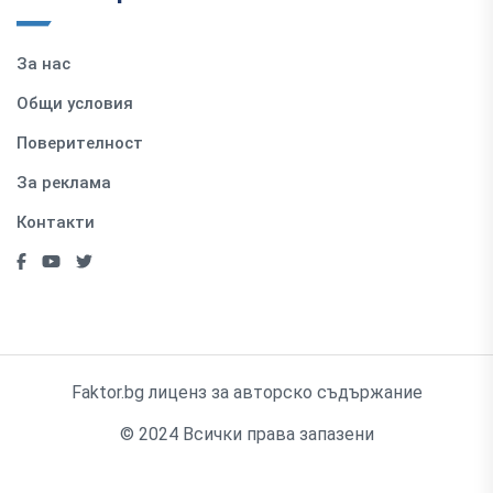
За нас
Общи условия
Поверителност
За реклама
Контакти
Faktor.bg лиценз за авторско съдържание
© 2024 Всички права запазени