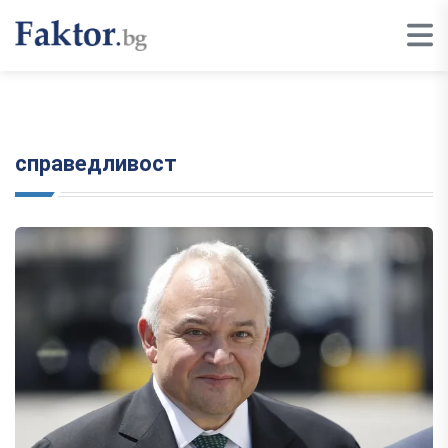
справедливост