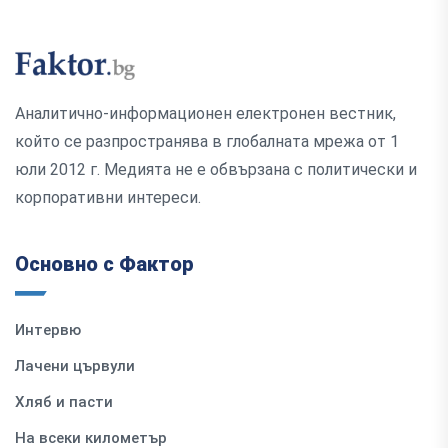
Аналитично-информационен електронен вестник,
който се разпространява в глобалната мрежа от 1
юли 2012 г. Медията не е обвързана с политически и
корпоративни интереси.
Основно с Фактор
Интервю
Лачени цървули
Хляб и пасти
На всеки километър