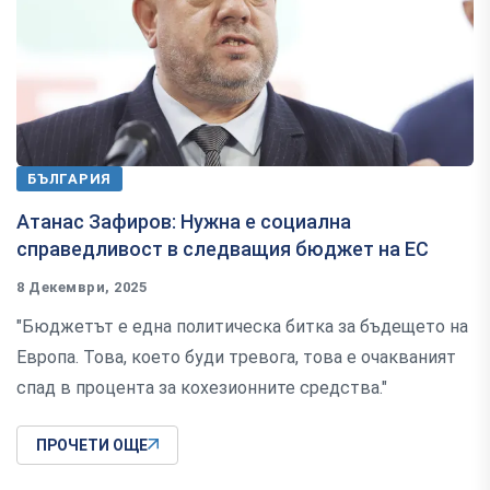
БЪЛГАРИЯ
Атанас Зафиров: Нужна е социална
справедливост в следващия бюджет на ЕС
8 Декември, 2025
"Бюджетът е една политическа битка за бъдещето на
Европа. Това, което буди тревога, това е очакваният
спад в процента за кохезионните средства."
ПРОЧЕТИ ОЩЕ