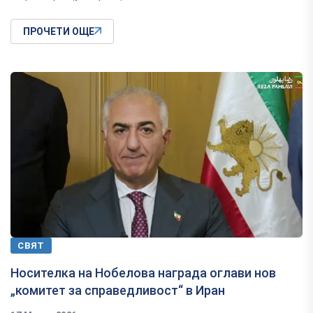
ПРОЧЕТИ ОЩЕ
СВЯТ
Носителка на Нобелова награда оглави нов
„комитет за справедливост“ в Иран