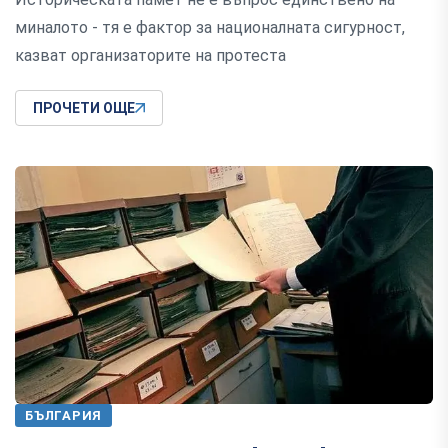
миналото - тя е фактор за националната сигурност,
казват организаторите на протеста
ПРОЧЕТИ ОЩЕ
БЪЛГАРИЯ