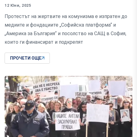
12 Юни, 2025
Протестът на жертвите на комунизма е изпратен до
медиите и фондациите „Софийска платформа“ и
„Америка за България“ и посолство на САЩ в София,
които ги финансират и подкрепят
ПРОЧЕТИ ОЩЕ