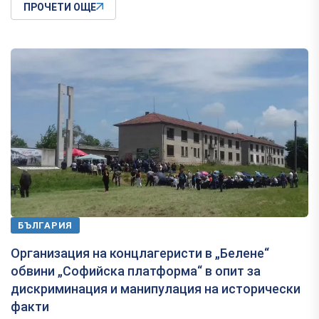
ПРОЧЕТИ ОЩЕ
БЪЛГАРИЯ
Организация на концлагеристи в „Белене“
обвини „Софийска платформа“ в опит за
дискриминация и манипулация на исторически
факти