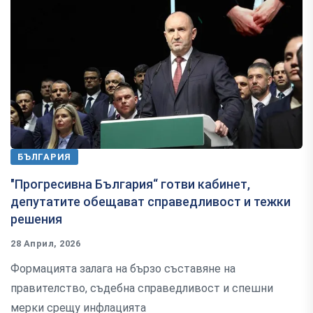
БЪЛГАРИЯ
"Прогресивна България“ готви кабинет,
депутатите обещават справедливост и тежки
решения
28 Април, 2026
Формацията залага на бързо съставяне на
правителство, съдебна справедливост и спешни
мерки срещу инфлацията