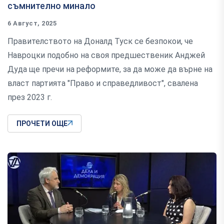
съмнително минало
6 Август, 2025
Правителството на Доналд Туск се безпокои, че
Навроцки подобно на своя предшественик Анджей
Дуда ще пречи на реформите, за да може да върне на
власт партията "Право и справедливост", свалена
през 2023 г.
ПРОЧЕТИ ОЩЕ