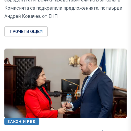
Комисията са подкрепили предложенията, потвърди
Андрей Ковачев от ЕНП
ПРОЧЕТИ ОЩЕ
ЗАКОН И РЕД