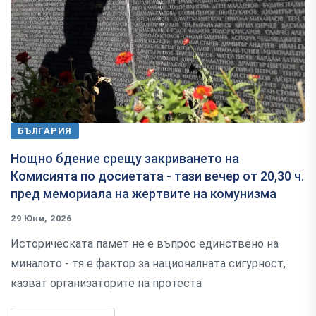
БЪЛГАРИЯ
Нощно бдение срещу закриването на
Комисията по досиетата - тази вечер от 20,30 ч.
пред мемориала на жертвите на комунизма
29 Юни, 2026
Историческата памет не е въпрос единствено на
миналото - тя е фактор за националната сигурност,
казват организаторите на протеста