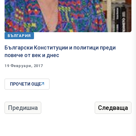
БЪЛГАРИЯ
Български Kонституции и политици преди
повече от век и днес
19 Февруари, 2017
ПРОЧЕТИ ОЩЕ
Предишна
Следваща