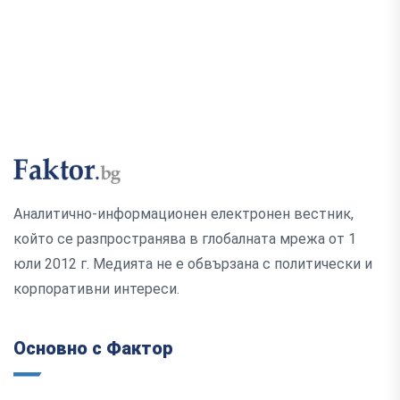
Аналитично-информационен електронен вестник,
който се разпространява в глобалната мрежа от 1
юли 2012 г. Медията не е обвързана с политически и
корпоративни интереси.
Основно с Фактор