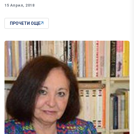
15 Април, 2018
ПРОЧЕТИ ОЩЕ