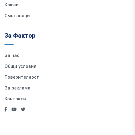
Клюки
Смотаняци
За Фактор
За нас
Общи условия
Поверителност
За реклама
Контакти