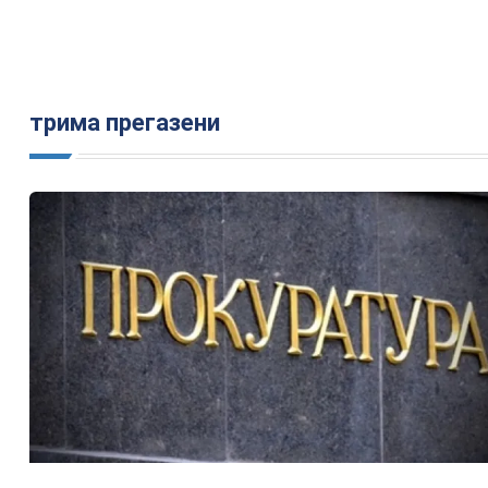
трима прегазени