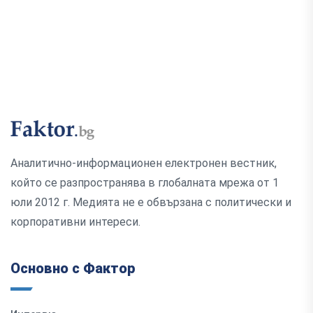
Аналитично-информационен електронен вестник,
който се разпространява в глобалната мрежа от 1
юли 2012 г. Медията не е обвързана с политически и
корпоративни интереси.
Основно с Фактор