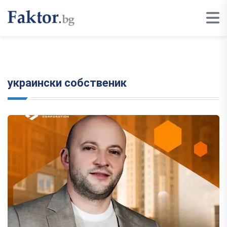
украински собственик