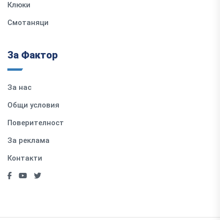
Клюки
Смотаняци
За Фактор
За нас
Общи условия
Поверителност
За реклама
Контакти