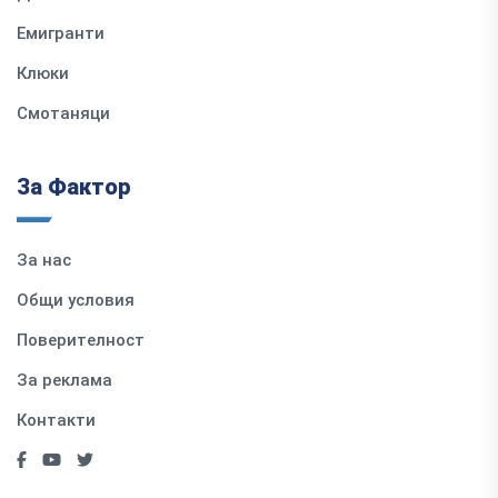
Емигранти
Клюки
Смотаняци
За Фактор
За нас
Общи условия
Поверителност
За реклама
Контакти