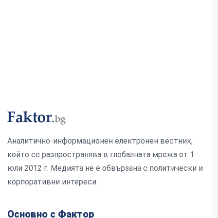
Аналитично-информационен електронен вестник,
който се разпространява в глобалната мрежа от 1
юли 2012 г. Медията не е обвързана с политически и
корпоративни интереси.
Основно с Фактор