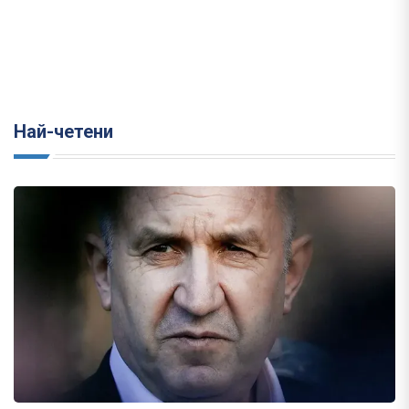
Най-четени