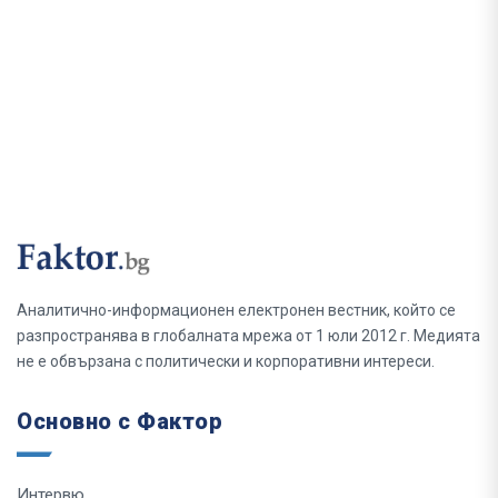
Аналитично-информационен електронен вестник, който се
разпространява в глобалната мрежа от 1 юли 2012 г. Медията
не е обвързана с политически и корпоративни интереси.
Основно с Фактор
Интервю