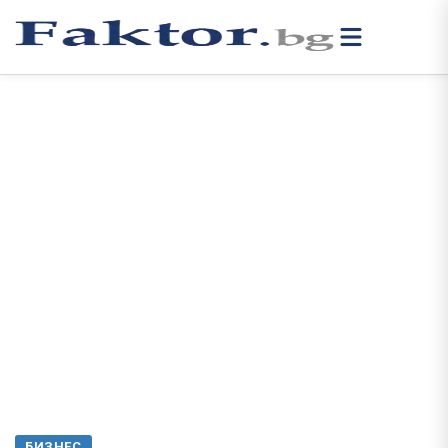
БИЗНЕС