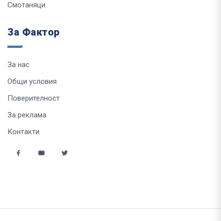
Смотаняци
За Фактор
За нас
Общи условия
Поверителност
За реклама
Контакти