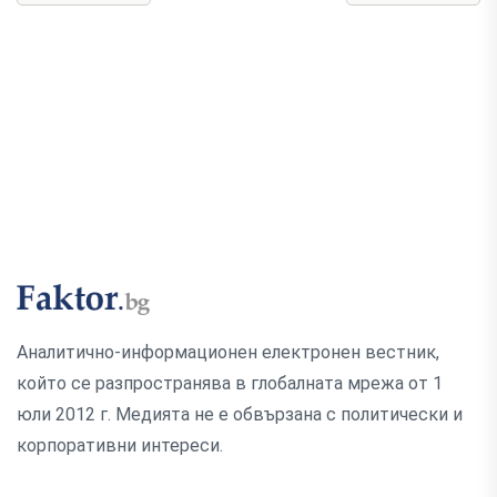
Аналитично-информационен електронен вестник,
който се разпространява в глобалната мрежа от 1
юли 2012 г. Медията не е обвързана с политически и
корпоративни интереси.