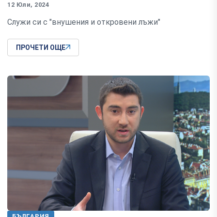
12 Юли, 2024
Служи си с "внушения и откровени лъжи"
ПРОЧЕТИ ОЩЕ
БЪЛГАРИЯ