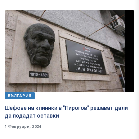
БЪЛГАРИЯ
Шефове на клиники в "Пирогов" решават дали
да подадат оставки
1 Февруари, 2024