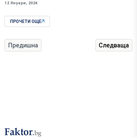
12 Януари, 2024
ПРОЧЕТИ ОЩЕ
Предишна
Следваща