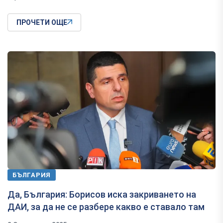
ПРОЧЕТИ ОЩЕ
БЪЛГАРИЯ
Да, България: Борисов иска закриването на
ДАИ, за да не се разбере какво е ставало там