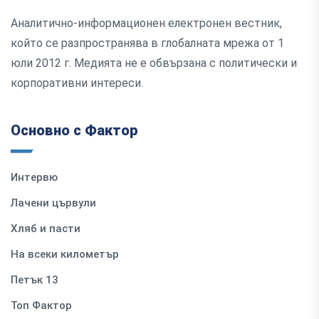
Аналитично-информационен електронен вестник,
който се разпространява в глобалната мрежа от 1
юли 2012 г. Медията не е обвързана с политически и
корпоративни интереси.
Основно с Фактор
Интервю
Лачени цървули
Хляб и пасти
На всеки километър
Петък 13
Топ Фактор