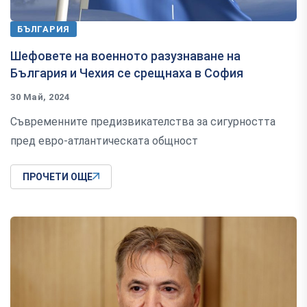
БЪЛГАРИЯ
Шефовете на военното разузнаване на
България и Чехия се срещнаха в София
30 Май, 2024
Съвременните предизвикателства за сигурността
пред евро-атлантическата общност
ПРОЧЕТИ ОЩЕ