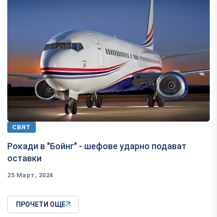
СВЯТ
Рокади в "Бойнг" - шефове ударно подават
оставки
25 Март, 2024
ПРОЧЕТИ ОЩЕ