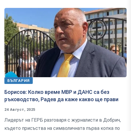
БЪЛГАРИЯ
Борисов: Колко време МВР и ДАНС са без
ръководство, Радев да каже какво ще прави
24 Август, 2025
Лидерът на ГЕРБ разговаря с журналисти в Добрич,
където присъства на символичната първа копка по