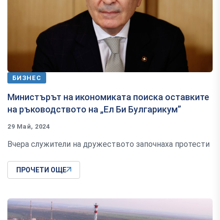
БИЗНЕС
Министърът на икономиката поиска оставките
на ръководството на „Ел Би Булгарикум”
29 Май, 2024
Вчера служители на дружеството започнаха протести
ПРОЧЕТИ ОЩЕ