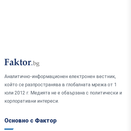
Аналитично-информационен електронен вестник,
който се разпространява в глобалната мрежа от 1
юли 2012 г. Медията не е обвързана с политически и
корпоративни интереси.
Основно с Фактор