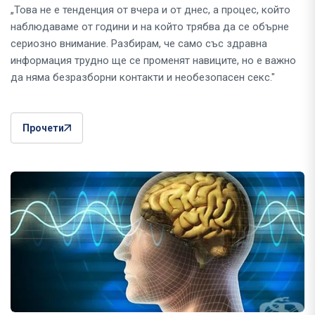
„Това не е тенденция от вчера и от днес, а процес, който
наблюдаваме от години и на който трябва да се обърне
сериозно внимание. Разбирам, че само със здравна
информация трудно ще се променят навиците, но е важно
да няма безразборни контакти и необезопасен секс."
Прочети