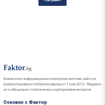
Гласувай
Аналитично-информационен електронен вестник, който се
разпространява в глобалната мрежа от 1 юли 2012 г. Медията
не е обвързана с политически и корпоративни интереси.
Основно с Фактор