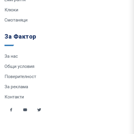
Клюки
Смотаняци
За Фактор
За нас
Общи условия
Поверителност
За реклама
Контакти