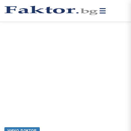
ЧИЧО ДОКТОР