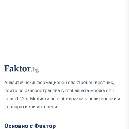
Аналитично-информационен електронен вестник,
който се разпространява в глобалната мрежа от 1
юли 2012 г. Медията не е обвързана с политически и
корпоративни интереси.
Основно с Фактор