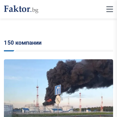
150 компании