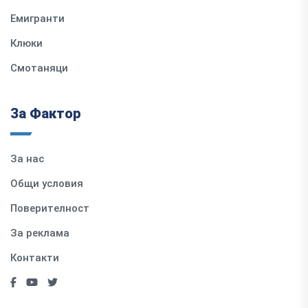
Емигранти
Клюки
Смотаняци
За Фактор
За нас
Общи условия
Поверителност
За реклама
Контакти