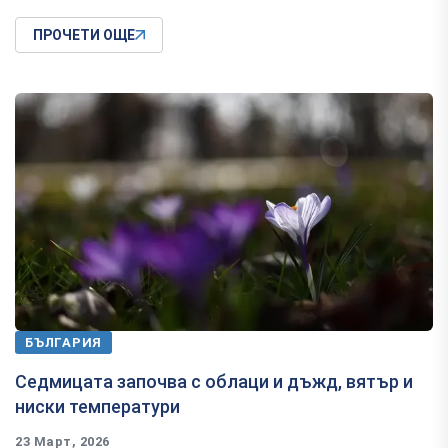
ПРОЧЕТИ ОЩЕ
БЪЛГАРИЯ
Седмицата започва с облаци и дъжд, вятър и
ниски температури
23 Март, 2026