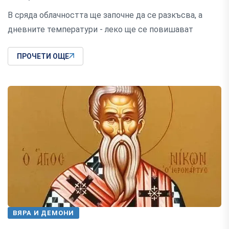
В сряда облачността ще започне да се разкъсва, а
дневните температури - леко ще се повишават
ПРОЧЕТИ ОЩЕ
ВЯРА И ДЕМОНИ