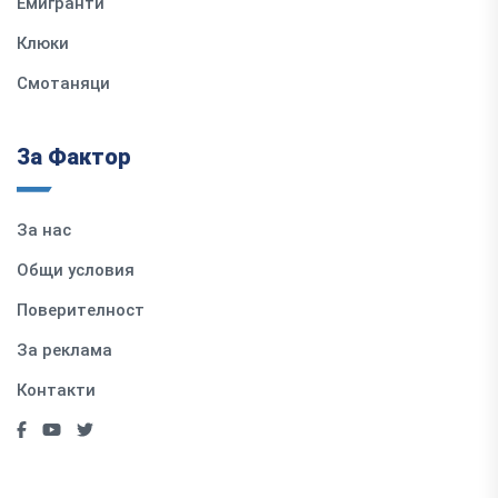
Емигранти
Клюки
Смотаняци
За Фактор
За нас
Общи условия
Поверителност
За реклама
Контакти