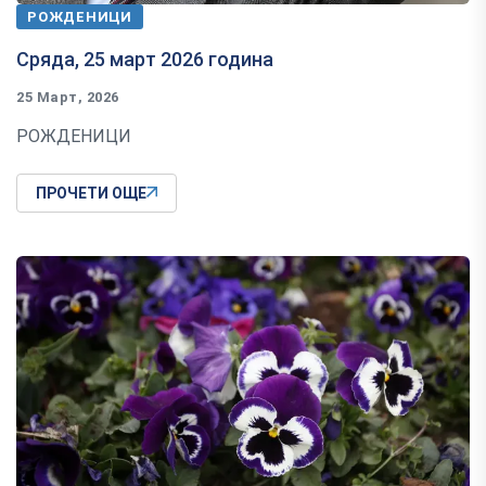
РОЖДЕНИЦИ
Сряда, 25 март 2026 година
25 Март, 2026
РОЖДЕНИЦИ
ПРОЧЕТИ ОЩЕ