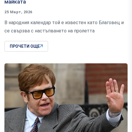
майката
25 Март, 2026
В народния календар той е известен като Благовец и
се свързва с настъпването на пролетта
ПРОЧЕТИ ОЩЕ