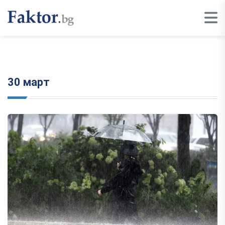
30 март