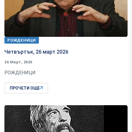
РОЖДЕНИЦИ
Четвъртък, 26 март 2026
26 Март, 2026
РОЖДЕНИЦИ
ПРОЧЕТИ ОЩЕ