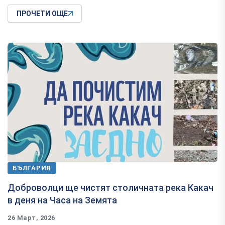
ПРОЧЕТИ ОЩЕ
БЪЛГАРИЯ
Доброволци ще чистят столичната река Какач
в деня на Часа на Земята
26 Март, 2026