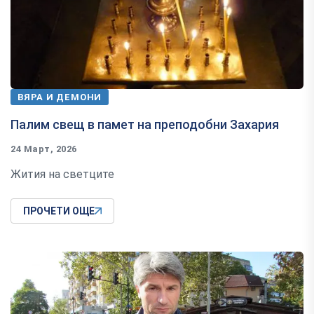
ВЯРА И ДЕМОНИ
Палим свещ в памет на преподобни Захария
24 Март, 2026
Жития на светците
ПРОЧЕТИ ОЩЕ