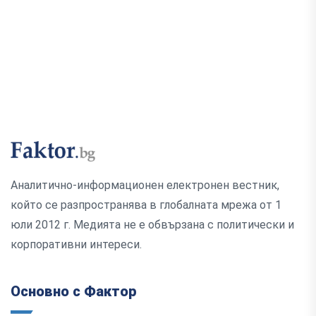
Аналитично-информационен електронен вестник,
който се разпространява в глобалната мрежа от 1
юли 2012 г. Медията не е обвързана с политически и
корпоративни интереси.
Основно с Фактор