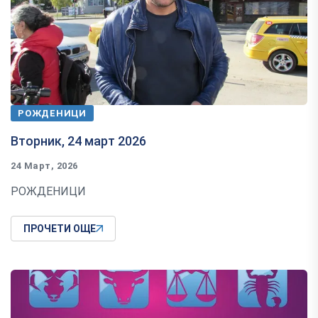
РОЖДЕНИЦИ
Вторник, 24 март 2026
24 Март, 2026
РОЖДЕНИЦИ
ПРОЧЕТИ ОЩЕ