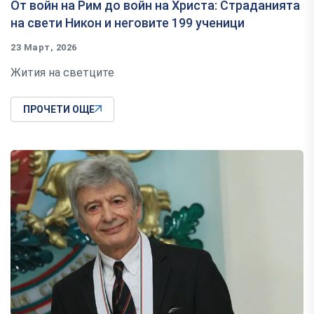
От войн на Рим до войн на Христа: Страданията
на свети Никон и неговите 199 ученици
23 Март, 2026
Жития на светците
ПРОЧЕТИ ОЩЕ