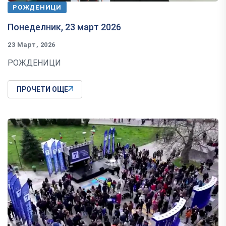
РОЖДЕНИЦИ
Понеделник, 23 март 2026
23 Март, 2026
РОЖДЕНИЦИ
ПРОЧЕТИ ОЩЕ