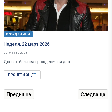
РОЖДЕНИЦИ
Неделя, 22 март 2026
22 Март, 2026
Днес отбелязват рождения си ден
ПРОЧЕТИ ОЩЕ
Предишна
Следваща