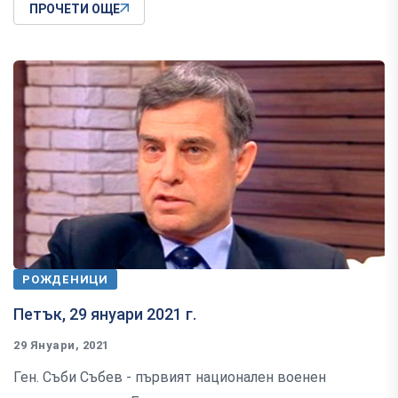
ПРОЧЕТИ ОЩЕ
РОЖДЕНИЦИ
Петък, 29 януари 2021 г.
29 Януари, 2021
Ген. Съби Събев - първият национален военен