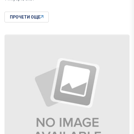
ПРОЧЕТИ ОЩЕ