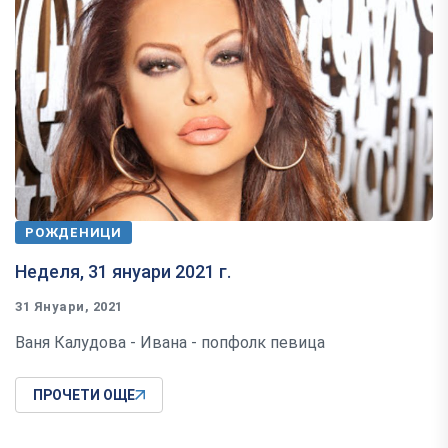
РОЖДЕНИЦИ
Неделя, 31 януари 2021 г.
31 Януари, 2021
Ваня Калудова - Ивана - попфолк певица
ПРОЧЕТИ ОЩЕ