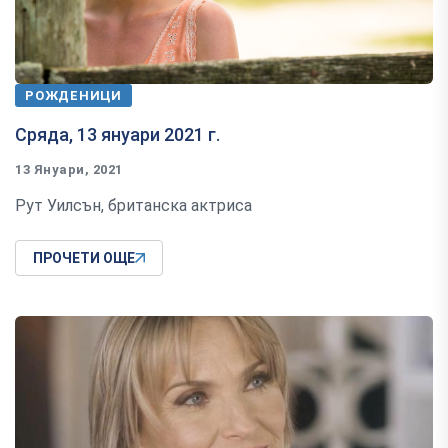
РОЖДЕНИЦИ
Сряда, 13 януари 2021 г.
13 Януари, 2021
Рут Уилсън, британска актриса
ПРОЧЕТИ ОЩЕ