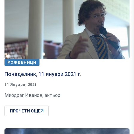
РОЖДЕНИЦИ
Понеделник, 11 януари 2021 г.
11 Януари, 2021
Миодраг Иванов, актьор
ПРОЧЕТИ ОЩЕ