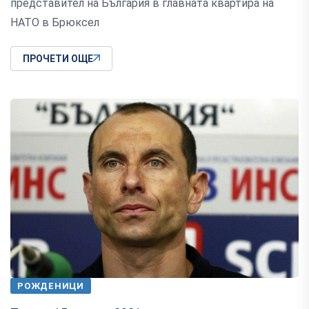
представител на България в главната квартира на
НАТО в Брюксел
ПРОЧЕТИ ОЩЕ
РОЖДЕНИЦИ