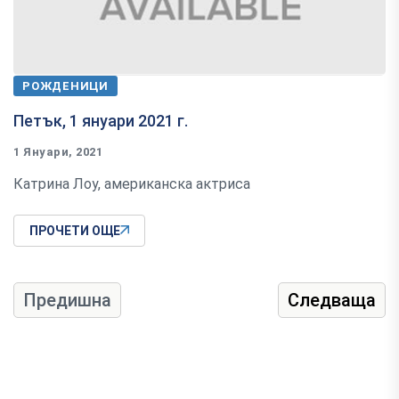
РОЖДЕНИЦИ
Петък, 1 януари 2021 г.
1 Януари, 2021
Катрина Лоу, американска актриса
ПРОЧЕТИ ОЩЕ
Предишна
Следваща