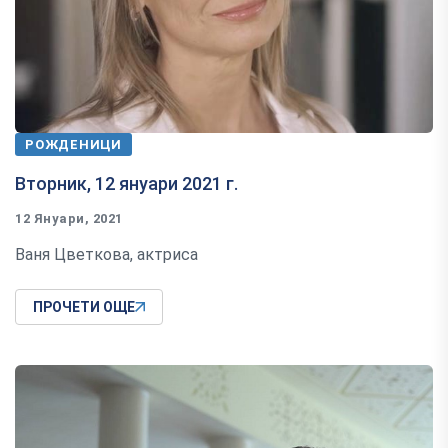
РОЖДЕНИЦИ
Вторник, 12 януари 2021 г.
12 Януари, 2021
Ваня Цветкова, актриса
ПРОЧЕТИ ОЩЕ