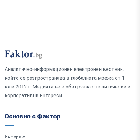
Аналитично-информационен електронен вестник,
който се разпространява в глобалната мрежа от 1
юли 2012 г. Медията не е обвързана с политически и
корпоративни интереси.
Основно с Фактор
Интервю