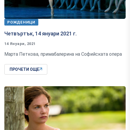
РОЖДЕНИЦИ
Четвъртък, 14 януари 2021 г.
14 Януари, 2021
Марта Петкова, примабалерина на Софийската опера
ПРОЧЕТИ ОЩЕ