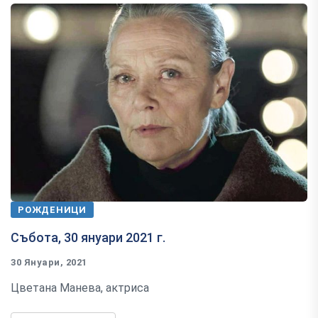
РОЖДЕНИЦИ
Събота, 30 януари 2021 г.
30 Януари, 2021
Цветана Манева, актриса