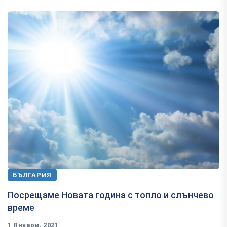
БЪЛГАРИЯ
Посрещаме Новата година с топло и слънчево
време
1 Януари, 2021