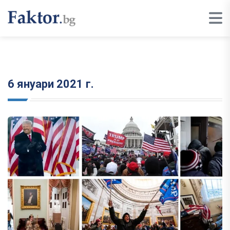
6 януари 2021 г.