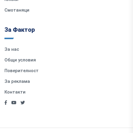
Смотаняци
За Фактор
За нас
Общи условия
Поверителност
За реклама
Контакти