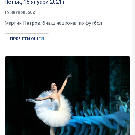
Петък, 15 януари 2021 г.
15 Януари, 2021
Мартин Петров, бивш национал по футбол
ПРОЧЕТИ ОЩЕ