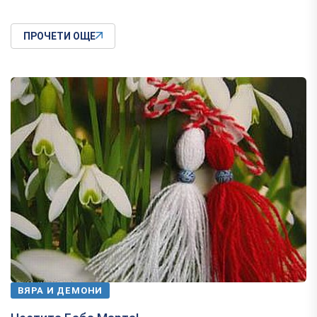
ПРОЧЕТИ ОЩЕ
ВЯРА И ДЕМОНИ