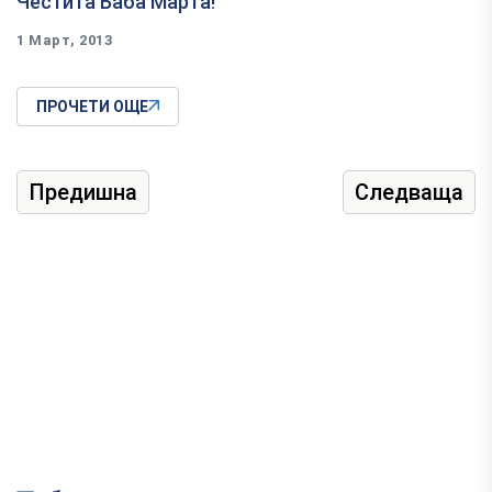
Честита Баба Марта!
1 Март, 2013
ПРОЧЕТИ ОЩЕ
Предишна
Следваща