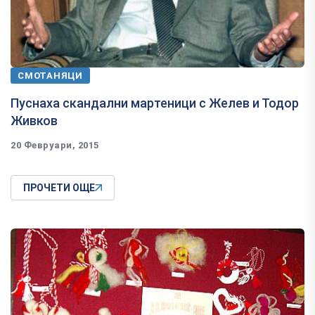
СМОТАНЯЦИ
Пуснаха скандални мартеници с Желев и Тодор
Живков
20 Февруари, 2015
ПРОЧЕТИ ОЩЕ