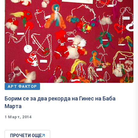
АРТ ФАКТОР
Борим се за два рекорда на Гинес на Баба
Марта
1 Март, 2014
ПРОЧЕТИ ОЩЕ