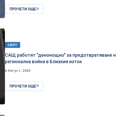
ПРОЧЕТИ ОЩЕ
СВЯТ
САЩ работят "денонощно" за предотвратяване н
регионална война в Близкия изток
6 Август, 2024
ПРОЧЕТИ ОЩЕ