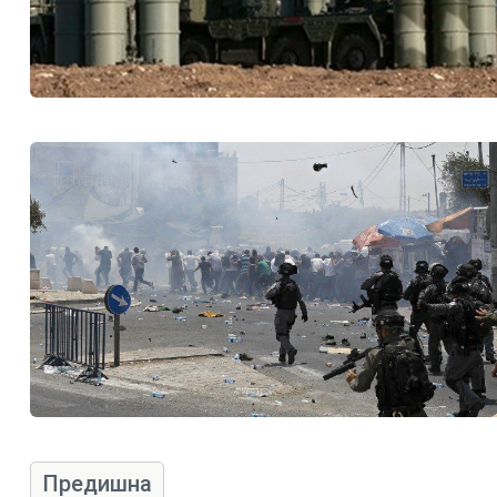
Предишна