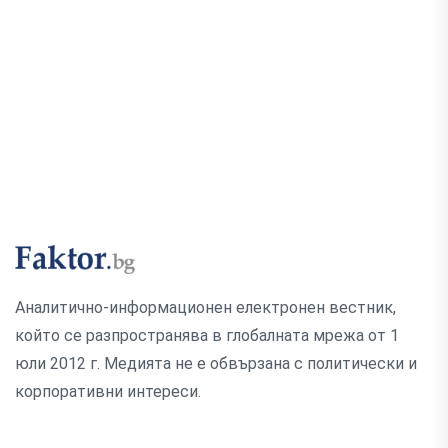
Аналитично-информационен електронен вестник,
който се разпространява в глобалната мрежа от 1
юли 2012 г. Медията не е обвързана с политически и
корпоративни интереси.