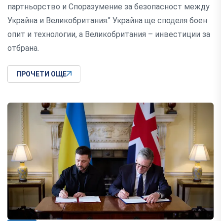
партньорство и Споразумение за безопасност между
Украйна и Великобритания." Украйна ще споделя боен
опит и технологии, а Великобритания – инвестиции за
отбрана.
ПРОЧЕТИ ОЩЕ