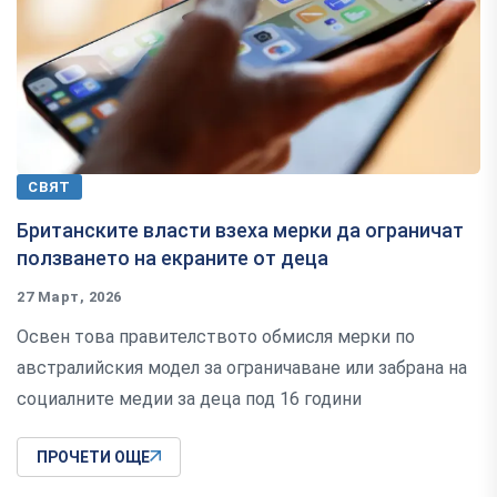
СВЯТ
Британските власти взеха мерки да ограничат
ползването на екраните от деца
27 Март, 2026
Освен това правителството обмисля мерки по
австралийския модел за ограничаване или забрана на
социалните медии за деца под 16 години
ПРОЧЕТИ ОЩЕ