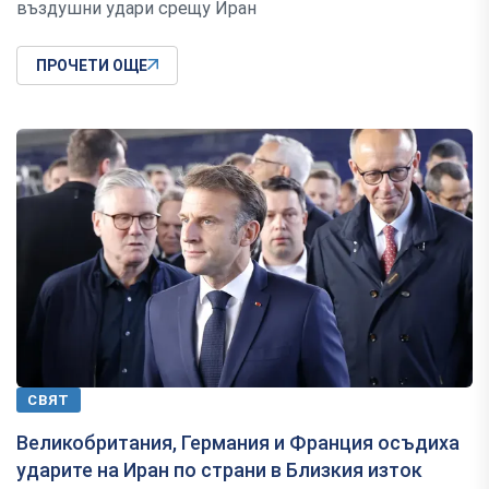
въздушни удари срещу Иран
ПРОЧЕТИ ОЩЕ
СВЯТ
Великобритания, Германия и Франция осъдиха
ударите на Иран по страни в Близкия изток