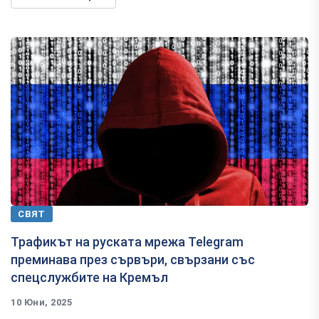
СВЯТ
Трафикът на руската мрежа Telegram
преминава през сървъри, свързани със
спецслужбите на Кремъл
10 Юни, 2025