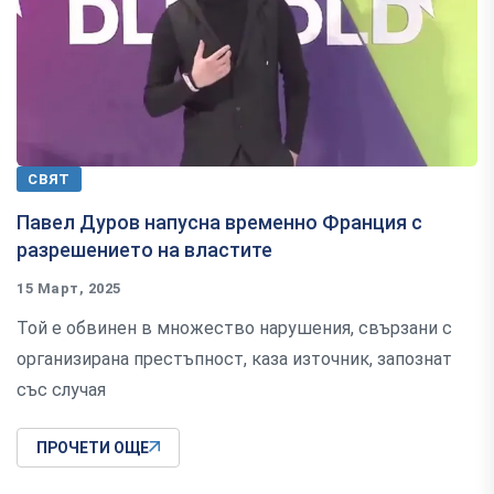
СВЯТ
Павел Дуров напусна временно Франция с
разрешението на властите
15 Март, 2025
Той е обвинен в множество нарушения, свързани с
организирана престъпност, каза източник, запознат
със случая
ПРОЧЕТИ ОЩЕ