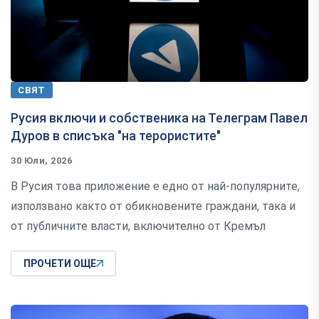
СВЯТ
Русия включи и собственика на Телеграм Павел
Дуров в списъка "на терористите"
30 Юли, 2026
В Русия това приложение е едно от най-популярните,
използвано както от обикновените граждани, така и
от публичните власти, включително от Кремъл
ПРОЧЕТИ ОЩЕ