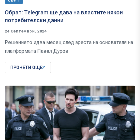
СВЯТ
Обрат: Telegram ще дава на властите някои
потребителски данни
24 Септември, 2024
Решението идва месец след ареста на основателя на
платформата Павел Дуров
ПРОЧЕТИ ОЩЕ