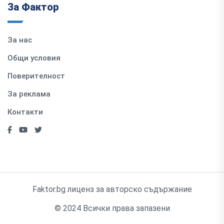
За Фактор
За нас
Общи условия
Поверителност
За реклама
Контакти
Faktor.bg лиценз за авторско съдържание
© 2024 Всички права запазени