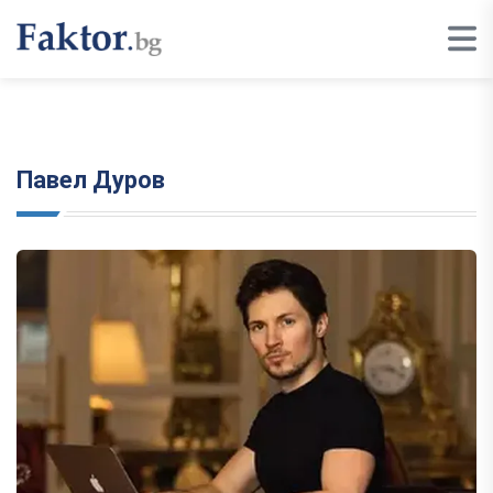
Павел Дуров