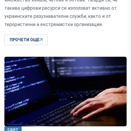
такива цифрови ресурси се използват активно от
украинските разузнавателни служби, както и от
терористични и екстремистки организации.
ПРОЧЕТИ ОЩЕ
СВЯТ