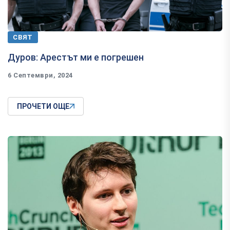
СВЯТ
Дуров: Арестът ми е погрешен
6 Септември, 2024
ПРОЧЕТИ ОЩЕ