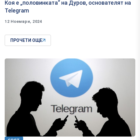
Коя е „половинката“ на Дуров, основателят на
Telegram
12 Ноември, 2024
ПРОЧЕТИ ОЩЕ