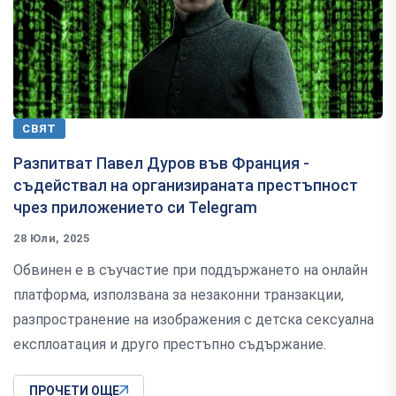
СВЯТ
Разпитват Павел Дуров във Франция -
съдействал на организираната престъпност
чрез приложението си Telegram
28 Юли, 2025
Обвинен е в съучастие при поддържането на онлайн
платформа, използвана за незаконни транзакции,
разпространение на изображения с детска сексуална
експлоатация и друго престъпно съдържание.
ПРОЧЕТИ ОЩЕ