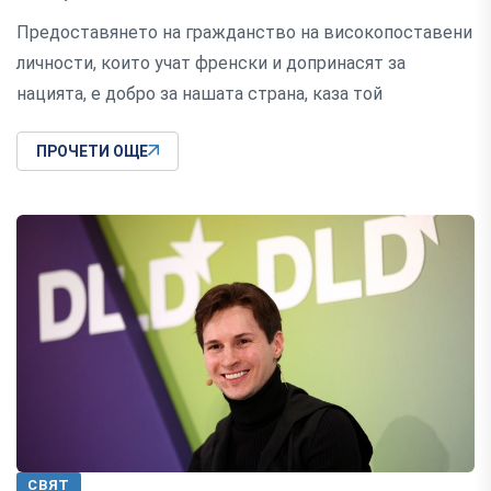
Предоставянето на гражданство на високопоставени
личности, които учат френски и допринасят за
нацията, е добро за нашата страна, каза той
ПРОЧЕТИ ОЩЕ
СВЯТ