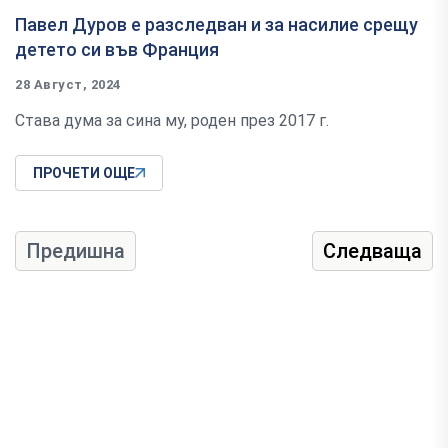
Павел Дуров е разследван и за насилие срещу
детето си във Франция
28 Август, 2024
Става дума за сина му, роден през 2017 г.
ПРОЧЕТИ ОЩЕ
Предишна
Следваща