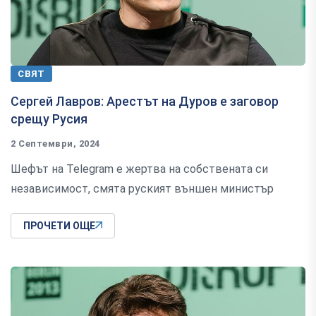
СВЯТ
Сергей Лавров: Арестът на Дуров е заговор
срещу Русия
2 Септември, 2024
Шефът на Telegram е жертва на собствената си
независимост, смята руският външен министър
ПРОЧЕТИ ОЩЕ