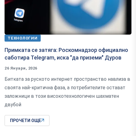
ТЕХНОЛОГИИ
Примката се затяга: Роскомнадзор официално
саботира Telegram, иска "да приземи" Дуров
26 Януари, 2026
Битката за руското интернет пространство навлиза в
своята най-критична фаза, а потребителите остават
заложници в този високотехнологичен шахматен
двубой
ПРОЧЕТИ ОЩЕ