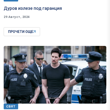
Дуров излезе под гаранция
29 Август, 2024
ПРОЧЕТИ ОЩЕ
СВЯТ