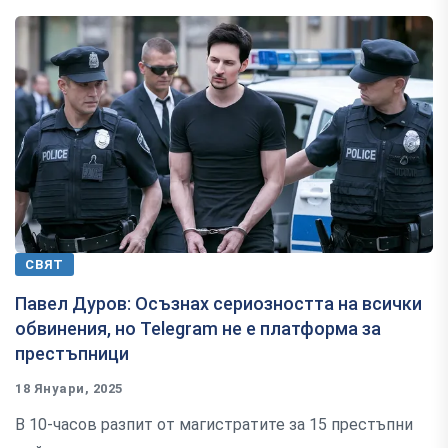
СВЯТ
Павел Дуров: Осъзнах сериозността на всички
обвинения, но Telegram не е платформа за
престъпници
18 Януари, 2025
В 10-часов разпит от магистратите за 15 престъпни