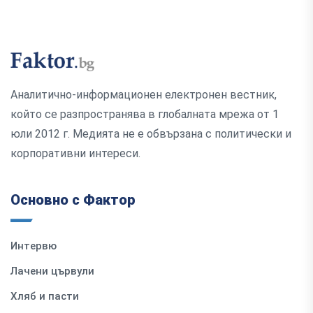
Аналитично-информационен електронен вестник,
който се разпространява в глобалната мрежа от 1
юли 2012 г. Медията не е обвързана с политически и
корпоративни интереси.
Основно с Фактор
Интервю
Лачени цървули
Хляб и пасти