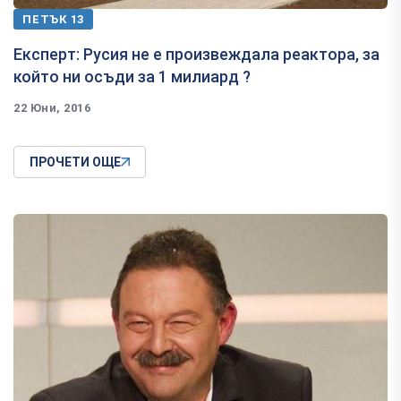
ПЕТЪК 13
​Експерт: Русия не е произвеждала реактора, за
който ни осъди за 1 милиард ?
22 Юни, 2016
ПРОЧЕТИ ОЩЕ