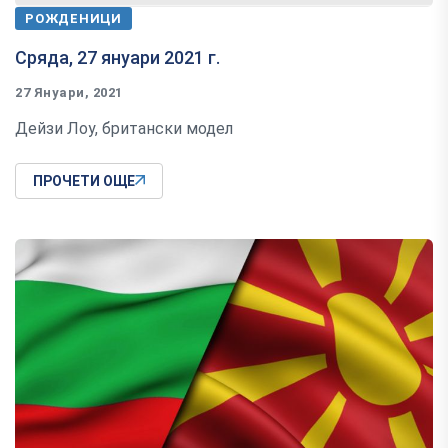
РОЖДЕНИЦИ
Сряда, 27 януари 2021 г.
27 Януари, 2021
Дейзи Лоу, британски модел
ПРОЧЕТИ ОЩЕ