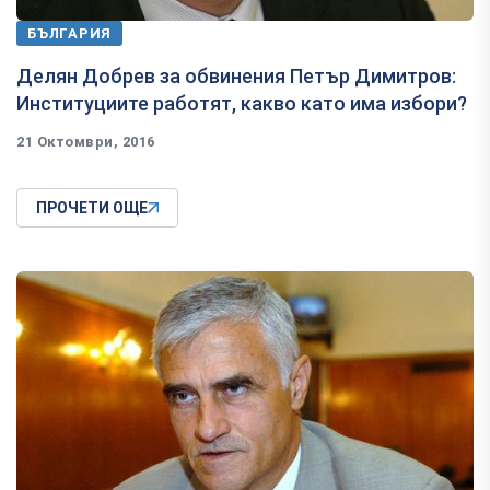
БЪЛГАРИЯ
Делян Добрев за обвинения Петър Димитров:
Институциите работят, какво като има избори?
21 Октомври, 2016
ПРОЧЕТИ ОЩЕ