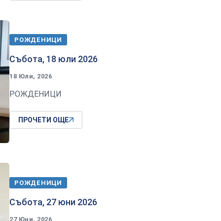
РОЖДЕНИЦИ
Събота, 18 юли 2026
18 Юли, 2026
РОЖДЕНИЦИ
ПРОЧЕТИ ОЩЕ
РОЖДЕНИЦИ
Събота, 27 юни 2026
27 Юни, 2026