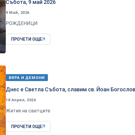
Събота, 9 май 2026
9 Май, 2026
РОЖДЕНИЦИ
ПРОЧЕТИ ОЩЕ
ВЯРА И ДЕМОНИ
Днес е Светла Събота, славим св. Йоан Богосло
18 Април, 2026
Жития на светците
ПРОЧЕТИ ОЩЕ