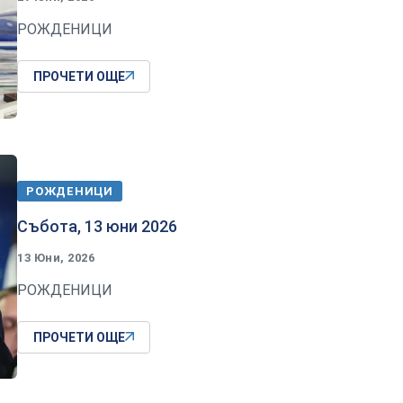
РОЖДЕНИЦИ
ПРОЧЕТИ ОЩЕ
РОЖДЕНИЦИ
Събота, 13 юни 2026
13 Юни, 2026
РОЖДЕНИЦИ
ПРОЧЕТИ ОЩЕ