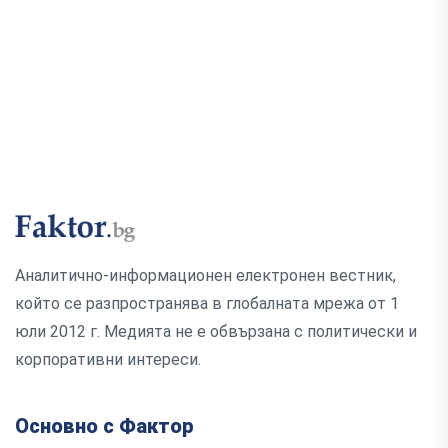
Аналитично-информационен електронен вестник,
който се разпространява в глобалната мрежа от 1
юли 2012 г. Медията не е обвързана с политически и
корпоративни интереси.
Основно с Фактор