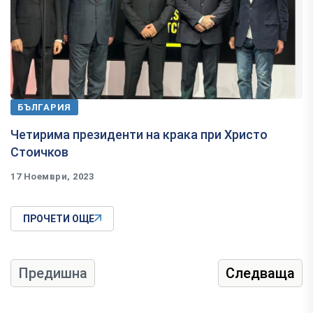
БЪЛГАРИЯ
Четирима президенти на крака при Христо
Стоичков
17 Ноември, 2023
ПРОЧЕТИ ОЩЕ
Предишна
Следваща