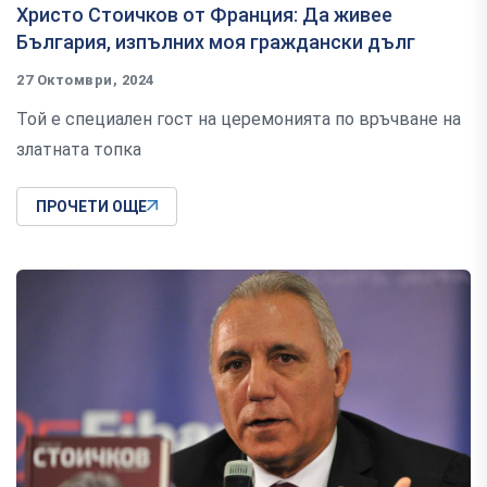
Христо Стоичков от Франция: Да живее
България, изпълних моя граждански дълг
27 Октомври, 2024
Той е специален гост на церемонията по връчване на
златната топка
ПРОЧЕТИ ОЩЕ