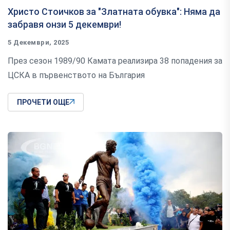
Христо Стоичков за "Златната обувка": Няма да
забравя онзи 5 декември!
5 Декември, 2025
През сезон 1989/90 Камата реализира 38 попадения за
ЦСКА в първенството на България
ПРОЧЕТИ ОЩЕ