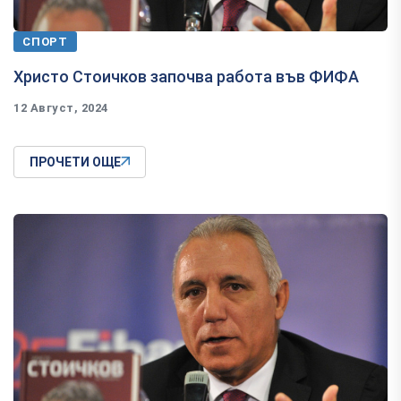
СПОРТ
Христо Стоичков започва работа във ФИФА
12 Август, 2024
ПРОЧЕТИ ОЩЕ