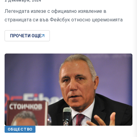
2 Декември, 2024
Легендата излезе с официално изявление в
страницата си във Фейсбук относно церемонията
ПРОЧЕТИ ОЩЕ
ОБЩЕСТВО