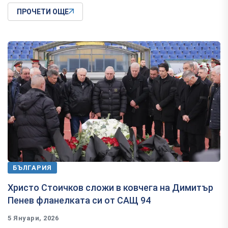
ПРОЧЕТИ ОЩЕ
БЪЛГАРИЯ
Христо Стоичков сложи в ковчега на Димитър
Пенев фланелката си от САЩ 94
5 Януари, 2026