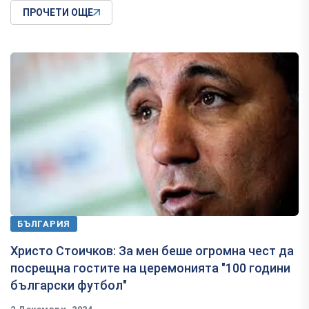
ПРОЧЕТИ ОЩЕ
БЪЛГАРИЯ
Христо Стоичков: За мен беше огромна чест да
посрещна гостите на церемонията "100 години
български футбол"