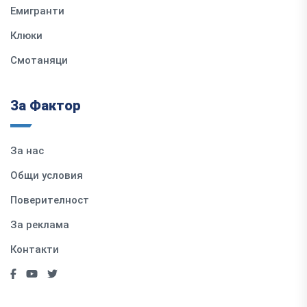
Емигранти
Клюки
Смотаняци
За Фактор
За нас
Общи условия
Поверителност
За реклама
Контакти