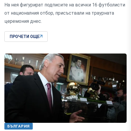
На нея фигурират подписите на всички 16 футболисти
от националния отбор, присъствали на траурната
церемония днес.
ПРОЧЕТИ ОЩЕ
БЪЛГАРИЯ