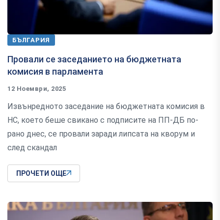
БЪЛГАРИЯ
Провали се заседанието на бюджетната
комисия в парламента
12 Ноември, 2025
Извънредното заседание на бюджетната комисия в
НС, което беше свикано с подписите на ПП-ДБ по-
рано днес, се провали заради липсата на кворум и
след скандал
ПРОЧЕТИ ОЩЕ