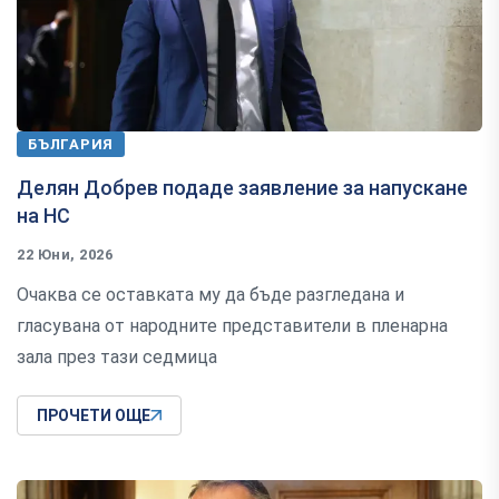
БЪЛГАРИЯ
Делян Добрев подаде заявление за напускане
на НС
22 Юни, 2026
Очаква се оставката му да бъде разгледана и
гласувана от народните представители в пленарна
зала през тази седмица
ПРОЧЕТИ ОЩЕ