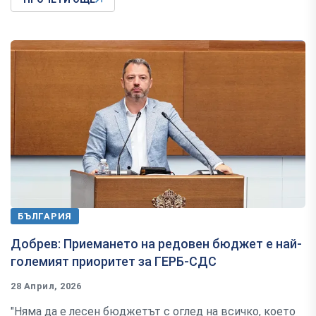
БЪЛГАРИЯ
Добрев: Приемането на редовен бюджет е най-
големият приоритет за ГЕРБ-СДС
28 Април, 2026
"Няма да е лесен бюджетът с оглед на всичко, което