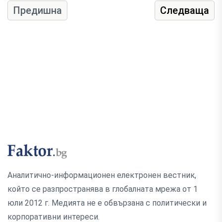
Предишна
Следваща
Аналитично-информационен електронен вестник,
който се разпространява в глобалната мрежа от 1
юли 2012 г. Медията не е обвързана с политически и
корпоративни интереси.