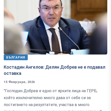
БЪЛГАРИЯ
Костадин Ангелов: Делян Добрев не е подавал
оставка
15 Февруари, 2026
"Господин Добрев е едно от ярките лица на ГЕРБ,
който изключително много дава от себе си за
постигането на резултатите, участва в много