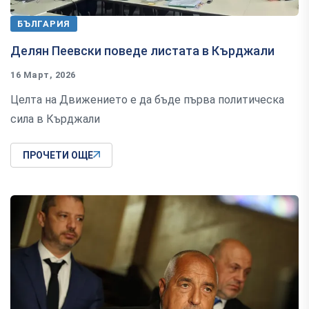
БЪЛГАРИЯ
Делян Пеевски поведе листата в Кърджали
16 Март, 2026
Целта на Движението е да бъде първа политическа
сила в Кърджали
ПРОЧЕТИ ОЩЕ