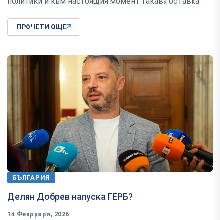
политики и към настоящия момент такава оставка"
ПРОЧЕТИ ОЩЕ
БЪЛГАРИЯ
Делян Добрев напуска ГЕРБ?
14 Февруари, 2026