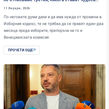
11 Януари, 2026
По неговите думи дали и да има нужда от промени в
Изборния кодекс, те не трябва да се правят един-два
месеца преди изборите, препоръча ни го и
Венецианската комисия
ПРОЧЕТИ ОЩЕ