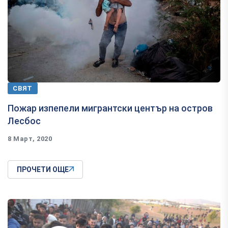
СВЯТ
Пожар изпепели мигрантски център на остров
Лесбос
8 Март, 2020
ПРОЧЕТИ ОЩЕ