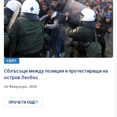
СВЯТ
Сблъсъци между полиция и протестиращи на
остров Лесбос
26 Февруари, 2020
ПРОЧЕТИ ОЩЕ