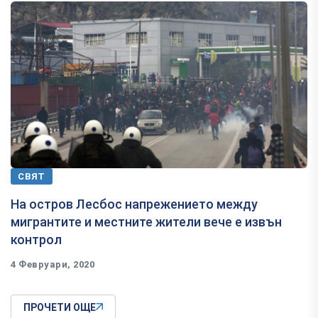
СВЯТ
На остров Лесбос напрежението между
мигрантите и местните жители вече е извън
контрол
4 Февруари, 2020
ПРОЧЕТИ ОЩЕ