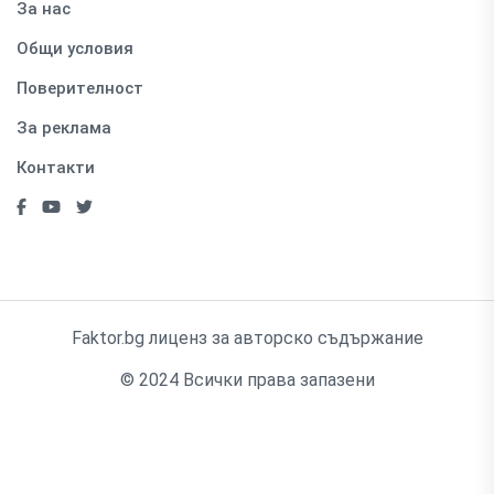
За нас
Общи условия
Поверителност
За реклама
Контакти
Faktor.bg лиценз за авторско съдържание
© 2024 Всички права запазени