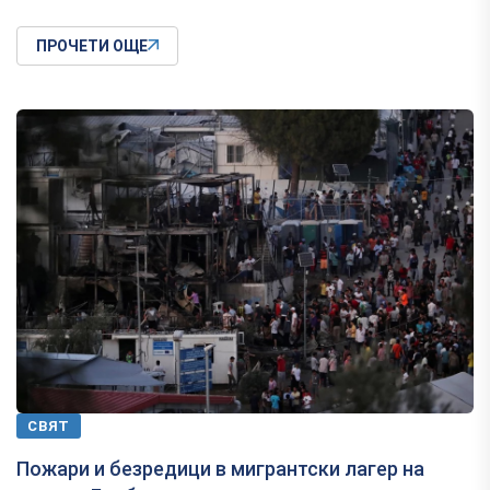
ПРОЧЕТИ ОЩЕ
СВЯТ
Пожари и безредици в мигрантски лагер на