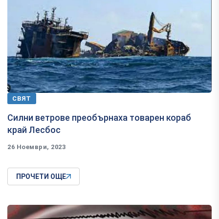
СВЯТ
Силни ветрове преобърнаха товарен кораб
край Лесбос
26 Ноември, 2023
ПРОЧЕТИ ОЩЕ