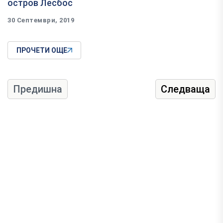
остров Лесбос
30 Септември, 2019
ПРОЧЕТИ ОЩЕ
Предишна
Следваща