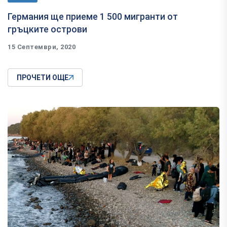
Германия ще приеме 1 500 мигранти от
гръцките острови
15 Септември, 2020
ПРОЧЕТИ ОЩЕ