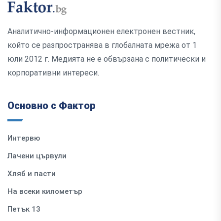
Аналитично-информационен електронен вестник,
който се разпространява в глобалната мрежа от 1
юли 2012 г. Медията не е обвързана с политически и
корпоративни интереси.
Основно с Фактор
Интервю
Лачени цървули
Хляб и пасти
На всеки километър
Петък 13