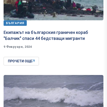
БЪЛГАРИЯ
Екипажът на българския граничен кораб
"Балчик" спаси 44 бедстващи мигранти
9 Февруари, 2024
ПРОЧЕТИ ОЩЕ