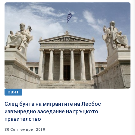
СВЯТ
След бунта на мигрантите на Лесбос -
извънредно заседание на гръцкото
правителство
30 Септември, 2019