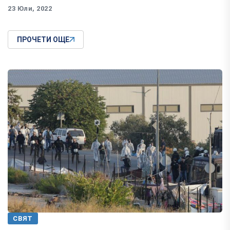
23 Юли, 2022
ПРОЧЕТИ ОЩЕ
СВЯТ