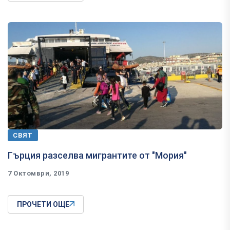
СВЯТ
Гърция разселва мигрантите от "Мория"
7 Октомври, 2019
ПРОЧЕТИ ОЩЕ