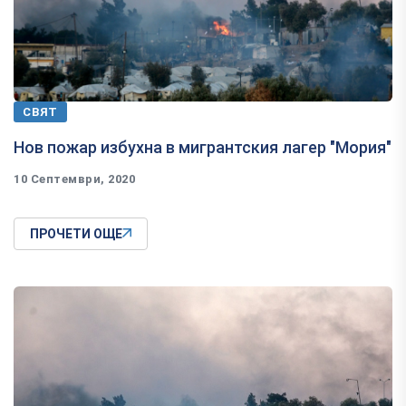
СВЯТ
Нов пожар избухна в мигрантския лагер "Мория"
10 Септември, 2020
ПРОЧЕТИ ОЩЕ