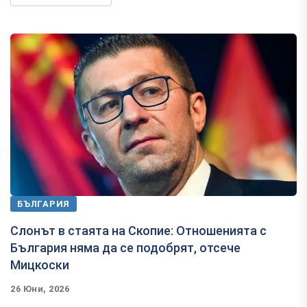
БЪЛГАРИЯ
Слонът в стаята на Скопие: Отношенията с
България няма да се подобрят, отсече
Мицкоски
26 Юни, 2026