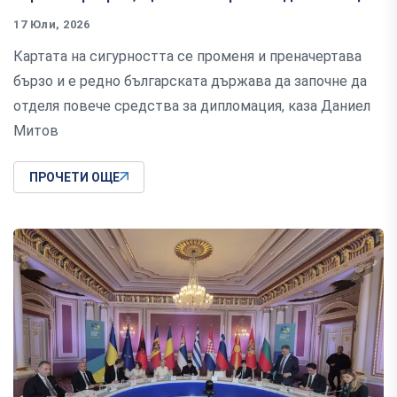
17 Юли, 2026
Картата на сигурността се променя и преначертава
бързо и е редно българската държава да започне да
отделя повече средства за дипломация, каза Даниел
Митов
ПРОЧЕТИ ОЩЕ