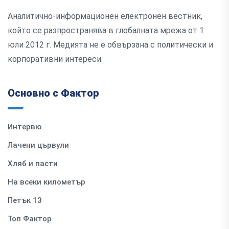
Аналитично-информационен електронен вестник,
който се разпространява в глобалната мрежа от 1
юли 2012 г. Медията не е обвързана с политически и
корпоративни интереси.
Основно с Фактор
Интервю
Лачени цървули
Хляб и пасти
На всеки километър
Петък 13
Топ Фактор