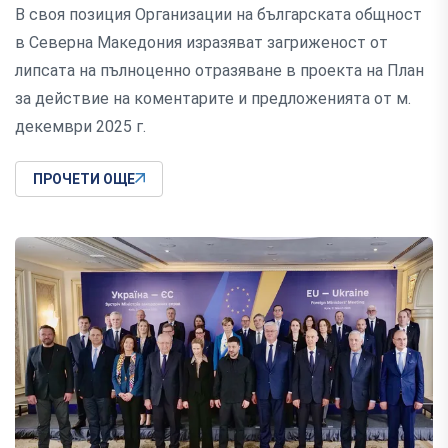
В своя позиция Организации на българската общност
в Северна Македония изразяват загриженост от
липсата на пълноценно отразяване в проекта на План
за действие на коментарите и предложенията от м.
декември 2025 г.
ПРОЧЕТИ ОЩЕ