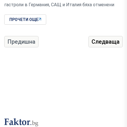
гастроли в Германия, САЩ и Италия бяха отменени
ПРОЧЕТИ ОЩЕ
Предишна
Следваща