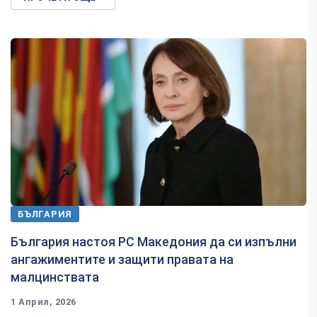
БЪЛГАРИЯ
България настоя РС Македония да си изпълни
ангажиментите и защити правата на
малцинствата
1 Април, 2026