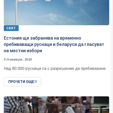
СВЯТ
Естония ще забранява на временно
пребиваващи руснаци и беларуси да гласуват
на местни избори
5 Ноември, 2024
Над 80 000 руснаци са с разрешение да пребиваване
ПРОЧЕТИ ОЩЕ