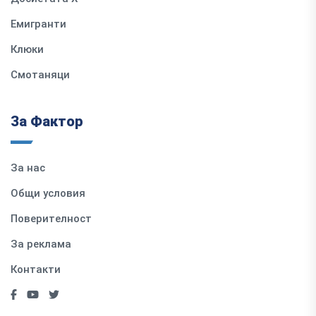
Емигранти
Клюки
Смотаняци
За Фактор
За нас
Общи условия
Поверителност
За реклама
Контакти