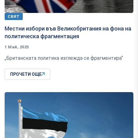
СВЯТ
Местни избори във Великобритания на фона на
политическа фрагментация
1 Май, 2025
„Британската политика изглежда се фрагментира“
ПРОЧЕТИ ОЩЕ