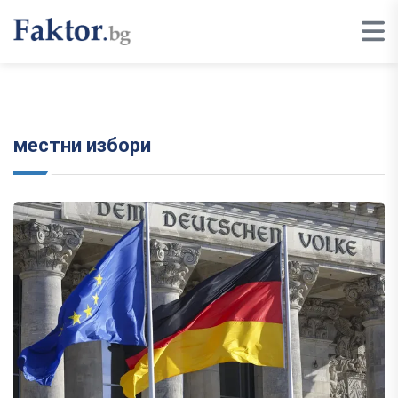
местни избори