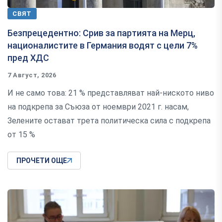
СВЯТ
Безпрецедентно: Срив за партията на Мерц,
националистите в Германия водят с цели 7%
пред ХДС
7 Август, 2026
И не само това: 21 % представляват най-ниското ниво
на подкрепа за Съюза от ноември 2021 г. насам,
Зелените остават трета политическа сила с подкрепа
от 15 %
ПРОЧЕТИ ОЩЕ