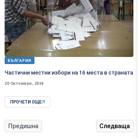
БЪЛГАРИЯ
Частични местни избори на 16 места в страната
20 Октомври, 2024
ПРОЧЕТИ ОЩЕ
Предишна
Следваща