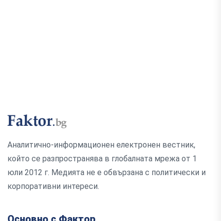
Аналитично-информационен електронен вестник,
който се разпространява в глобалната мрежа от 1
юли 2012 г. Медията не е обвързана с политически и
корпоративни интереси.
Основно с Фактор