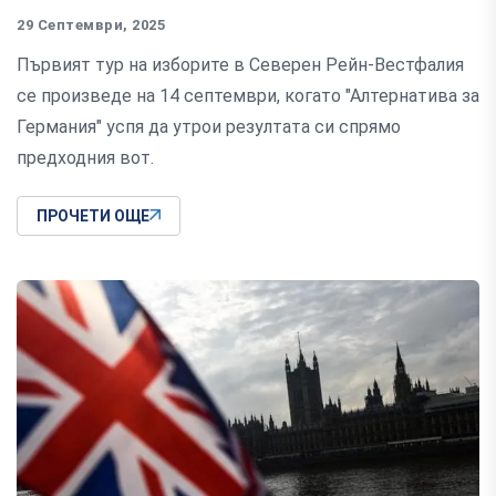
29 Септември, 2025
Първият тур на изборите в Северен Рейн-Вестфалия
се произведе на 14 септември, когато "Алтернатива за
Германия" успя да утрои резултата си спрямо
предходния вот.
ПРОЧЕТИ ОЩЕ