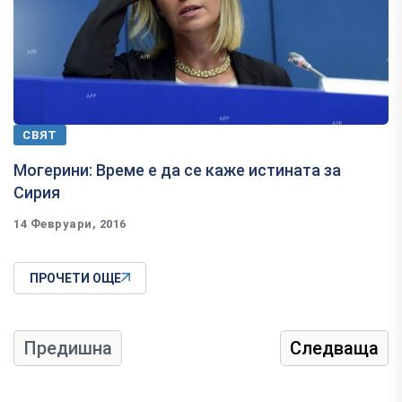
СВЯТ
Могерини: Време е да се каже истината за
Сирия
14 Февруари, 2016
ПРОЧЕТИ ОЩЕ
Предишна
Следваща