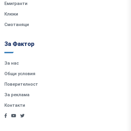
Емигранти
Клюки
Смотаняци
За Фактор
За нас
Общи условия
Поверителност
За реклама
Контакти