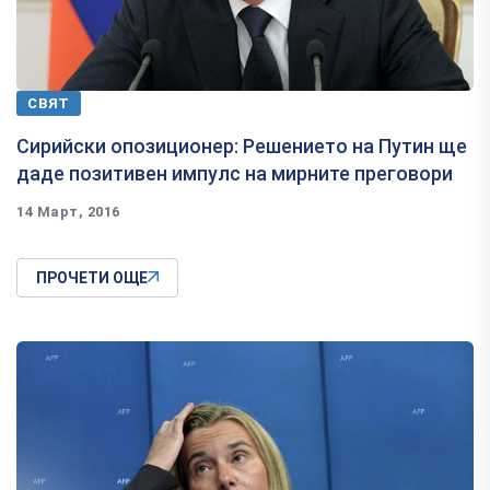
СВЯТ
Сирийски опозиционер: Решението на Путин ще
даде позитивен импулс на мирните преговори
14 Март, 2016
ПРОЧЕТИ ОЩЕ