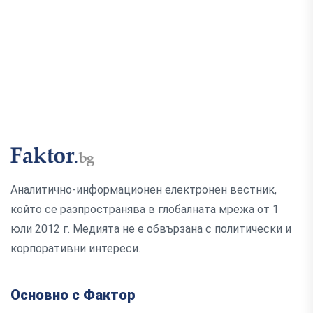
Аналитично-информационен електронен вестник,
който се разпространява в глобалната мрежа от 1
юли 2012 г. Медията не е обвързана с политически и
корпоративни интереси.
Основно с Фактор