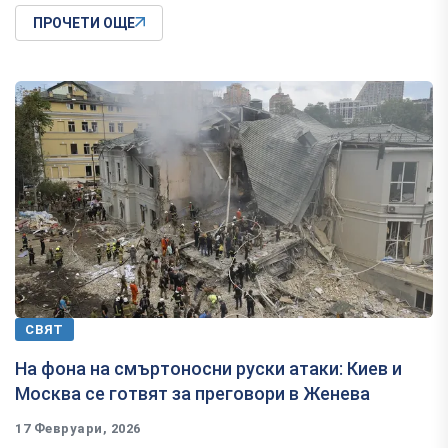
ПРОЧЕТИ ОЩЕ
СВЯТ
На фона на смъртоносни руски атаки: Киев и
Москва се готвят за преговори в Женева
17 Февруари, 2026