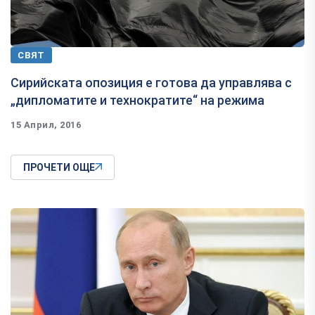
СВЯТ
Сирийската опозиция е готова да управлява с
„дипломатите и технократите“ на режима
15 Април, 2016
ПРОЧЕТИ ОЩЕ