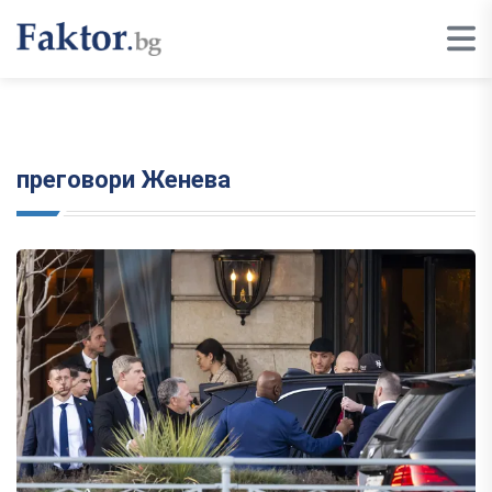
преговори Женева