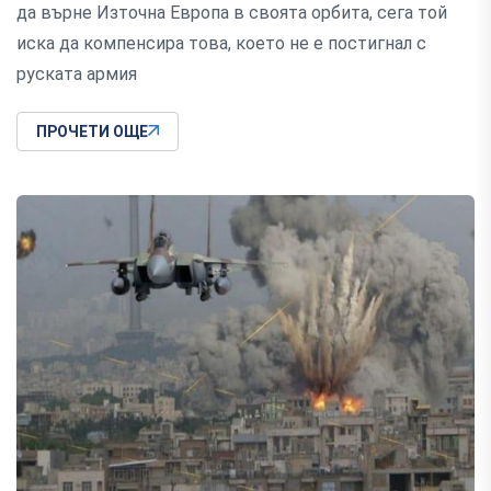
да върне Източна Европа в своята орбита, сега той
иска да компенсира това, което не е постигнал с
руската армия
ПРОЧЕТИ ОЩЕ