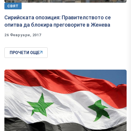
СВЯТ
Сирийската опозиция: Правителството се
опитва да блокира преговорите в Женева
26 Февруари, 2017
ПРОЧЕТИ ОЩЕ