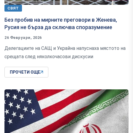
СВЯТ
Без пробив на мирните преговори в Женева,
Русия не бърза да сключва споразумение
26 Февруари, 2026
Делегациите на САЩ и Украйна напуснаха мястото на
срещата след няколкочасови дискусии
ПРОЧЕТИ ОЩЕ