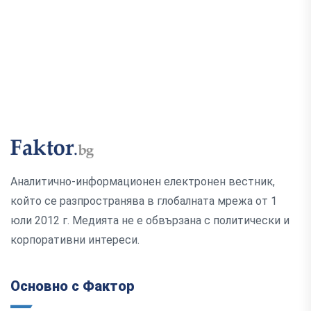
Аналитично-информационен електронен вестник,
който се разпространява в глобалната мрежа от 1
юли 2012 г. Медията не е обвързана с политически и
корпоративни интереси.
Основно с Фактор