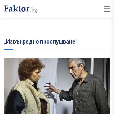
„Извънредно прослушване“