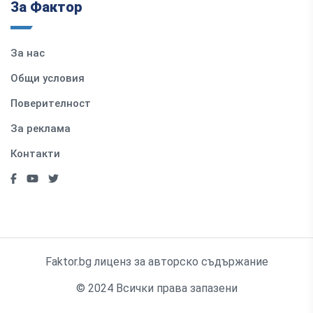
За Фактор
За нас
Общи условия
Поверителност
За реклама
Контакти
Faktor.bg лиценз за авторско съдържание
© 2024 Всички права запазени