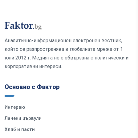
Аналитично-информационен електронен вестник,
който се разпространява в глобалната мрежа от 1
юли 2012 г. Медията не е обвързана с политически и
корпоративни интереси.
Основно с Фактор
Интервю
Лачени цървули
Хляб и пасти